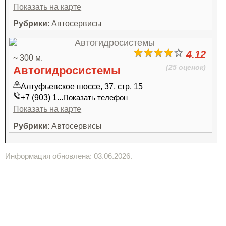
Показать на карте
Рубрики
: Автосервисы
4.12
~ 300 м.
(25 оценок)
Автогидросистемы
Алтуфьевское шоссе, 37, стр. 15
+7 (903) 1...
Показать телефон
Показать на карте
Рубрики
: Автосервисы
Информация обновлена: 03.06.2026.