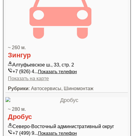
~ 260 м.
Зингур
Алтуфьевское ш., 33, стр. 2
+7 (926) 4...
Показать телефон
Показать на карте
Рубрики
: Автосервисы, Шиномонтаж
~ 280 м.
Дробус
Северо-Восточный административный округ
+7 (499) 9...
Показать телефон