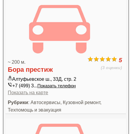
5
~ 200 м.
(3 оценки)
Бора престиж
Алтуфьевское ш., 33Д, стр. 2
+7 (499) 3...
Показать телефон
Показать на карте
Рубрики
: Автосервисы, Кузовной ремонт,
Техпомощь и эвакуация