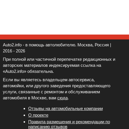
Auto2.info - в помощь автолюбителю. Москва, Россия |
2016 - 2026
При полной или частичной перепечатке редакционных и
авторских материалов индексируемая ссылка на
«Auto2.info» обязательна.
Если вы являетесь владельцем автосервиса,
автомойки, или другого заведения предоставляющего
услуги, связанные с ремонтом и обслуживанием
автомобиля в Москве, вам
сюда
.
Отзывы на автомобильные компании