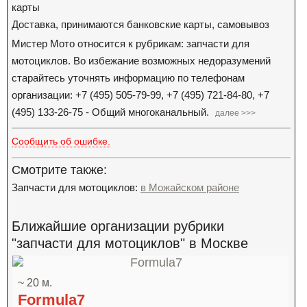
карты
Доставка, принимаются банковские карты, самовывоз
Мистер Мото относится к рубрикам: запчасти для
мотоциклов. Во избежание возможных недоразумений
старайтесь уточнять информацию по телефонам
организации: +7 (495) 505-79-99, +7 (495) 721-84-80, +7
(495) 133-26-75 - Общий многоканальный.
далее >>>
Сообщить об ошибке.
Смотрите также:
Запчасти для мотоциклов:
в Можайском районе
Ближайшие организации рубрики
"запчасти для мотоциклов" в Москве
~ 20 м.
Formula7