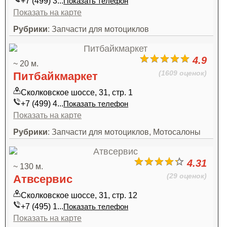
+7 (499) 3...
Показать телефон
Показать на карте
Рубрики
: Запчасти для мотоциклов
4.9
~ 20 м.
(1609 оценок)
Питбайкмаркет
Сколковское шоссе, 31, стр. 1
+7 (499) 4...
Показать телефон
Показать на карте
Рубрики
: Запчасти для мотоциклов, Мотосалоны
4.31
~ 130 м.
(29 оценок)
Атвсервис
Сколковское шоссе, 31, стр. 12
+7 (495) 1...
Показать телефон
Показать на карте