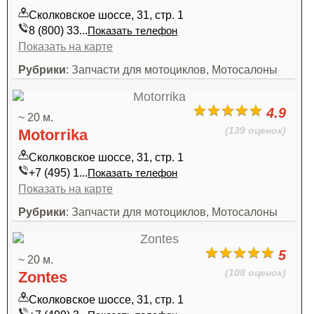
Сколковское шоссе, 31, стр. 1
8 (800) 33...
Показать телефон
Показать на карте
Рубрики
: Запчасти для мотоциклов, Мотосалоны
4.9
~ 20 м.
(139 оценок)
Motorrika
Сколковское шоссе, 31, стр. 1
+7 (495) 1...
Показать телефон
Показать на карте
Рубрики
: Запчасти для мотоциклов, Мотосалоны
5
~ 20 м.
(108 оценок)
Zontes
Сколковское шоссе, 31, стр. 1