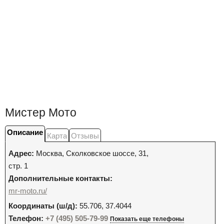
Мистер Мото
Описание
Карта
Отзывы
Адрес:
Москва
,
Сколковское шоссе, 31,
стр. 1
Дополнительные контакты:
mr-moto.ru/
Координаты (ш/д):
55.706, 37.4044
Телефон:
+7 (495) 505-79-99
Показать еще телефоны