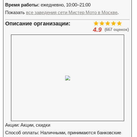
Время работы:
ежедневно, 10:00–21:00
Показать
все заведения сети Мистер Мото в Москве
.
Описание организации:
4.9
(667 оценок)
Акции: Акции, скидки
Способ оплаты: Наличными, принимаются банковские