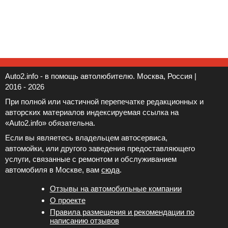
Auto2.info - в помощь автолюбителю. Москва, Россия |
2016 - 2026
При полной или частичной перепечатке редакционных и
авторских материалов индексируемая ссылка на
«Auto2.info» обязательна.
Если вы являетесь владельцем автосервиса,
автомойки, или другого заведения предоставляющего
услуги, связанные с ремонтом и обслуживанием
автомобиля в Москве, вам
сюда
.
Отзывы на автомобильные компании