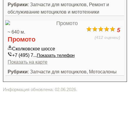
Рубрики
: Запчасти для мотоциклов, Ремонт и
обслуживание мотоциклов и мототехники
5
~ 640 м.
(412 оценки)
Промото
Сколковское шоссе
+7 (495) 7...
Показать телефон
Показать на карте
Рубрики
: Запчасти для мотоциклов, Мотосалоны
Информация обновлена: 02.06.2026.