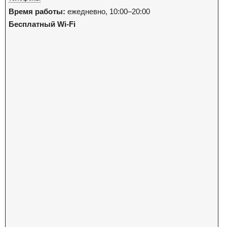
Время работы:
ежедневно, 10:00–20:00
Бесплатный Wi-Fi