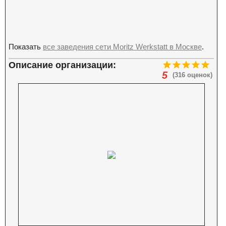
Показать
все заведения сети Moritz Werkstatt в Москве
.
Описание организации:
5
(316 оценок)