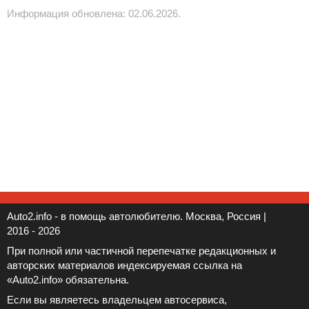
Информация обновлена: 02.06.2026.
Auto2.info - в помощь автолюбителю. Москва, Россия |
2016 - 2026
При полной или частичной перепечатке редакционных и
авторских материалов индексируемая ссылка на
«Auto2.info» обязательна.
Если вы являетесь владельцем автосервиса,