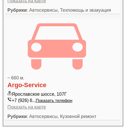
Показать на карте
Рубрики
: Автосервисы, Техпомощь и эвакуация
~ 660 м.
Argo-Service
Ярославское шоссе, 107Г
+7 (926) 6...
Показать телефон
Показать на карте
Рубрики
: Автосервисы, Кузовной ремонт