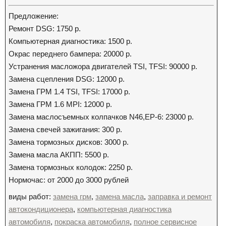
Предложение:
Ремонт DSG: 1750 р.
Компьютерная диагностика: 1500 р.
Окрас переднего бампера: 20000 р.
Устранения масложора двигателей TSI, TFSI: 90000 р.
Замена сцепления DSG: 12000 р.
Замена ГРМ 1.4 TSI, TFSI: 17000 р.
Замена ГРМ 1.6 MPI: 12000 р.
Замена маслосъемных колпачков N46,EP-6: 23000 р.
Замена свечей зажигания: 300 р.
Замена тормозных дисков: 3000 р.
Замена масла АКПП: 5500 р.
Замена тормозных колодок: 2250 р.
Нормочас: от 2000 до 3000 рублей
виды работ:
замена грм
,
замена масла
,
заправка и ремонт
автокондиционера
,
компьютерная диагностика
автомобиля
,
покраска автомобиля
,
полное сервисное