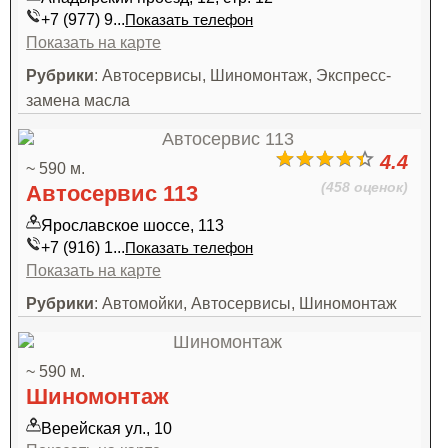
+7 (977) 9...
Показать телефон
Показать на карте
Рубрики
: Автосервисы, Шиномонтаж, Экспресс-
замена масла
4.4
~ 590 м.
(458 оценок)
Автосервис 113
Ярославское шоссе, 113
+7 (916) 1...
Показать телефон
Показать на карте
Рубрики
: Автомойки, Автосервисы, Шиномонтаж
~ 590 м.
Шиномонтаж
Верейская ул., 10