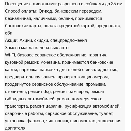
Посещение с животными: разрешено с собаками до 35 см.
Способ оплаты: Qr-код, банковским переводом,
безналичная, наличными, онлайн, принимаются
банковские карты, оплата кредитной картой, предоплата,
сбп
Акции: Акции, скидки, спецпредложения
Замена масла в: легковых авто
Wi-Fi, базовое сервисное обслуживание, гарантия,
кузовной ремонт, мочевина, принимаются банковские
карты, парковка, парковка для людей с инвалидностью,
предварительная запись, проверка толщиномером,
продвинутое сервисное обслуживание, промывка
отопителя, ремонт dsg, ремонт бамперов, ремонт
гибридных автомобилей, ремонт коммерческого
транспорта, ремонт царапин, русификация автомобилей,
сварочные работы, сервисное обслуживание, туалет,
установка фаркопа, чип-тюнинг, шиномонтаж, эндоскопия
двигателя