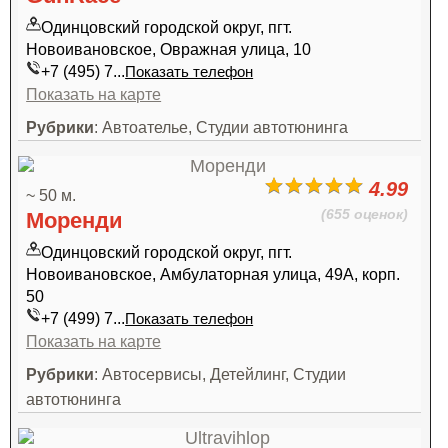
Одинцовский городской округ, пгт.
Новоивановское, Овражная улица, 10
+7 (495) 7...
Показать телефон
Показать на карте
Рубрики
: Автоателье, Студии автотюнинга
4.99
~ 50 м.
(655 оценок)
Моренди
Одинцовский городской округ, пгт.
Новоивановское, Амбулаторная улица, 49А, корп.
50
+7 (499) 7...
Показать телефон
Показать на карте
Рубрики
: Автосервисы, Детейлинг, Студии
автотюнинга