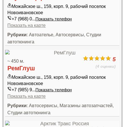
Можайское ш., 159, корп. 9, рабочий поселок
Новоивановское
+7 (968) 0...
Показать телефон
Показать на карте
Рубрики
: Автоателье, Автосервисы, Студии
автотюнинга
5
~ 450 м.
(4 оценки)
РемГлуш
Можайское ш., 159, корп. 9, рабочий поселок
Новоивановское
+7 (985) 9...
Показать телефон
Показать на карте
Рубрики
: Автосервисы, Магазины автозапчастей,
Студии автотюнинга