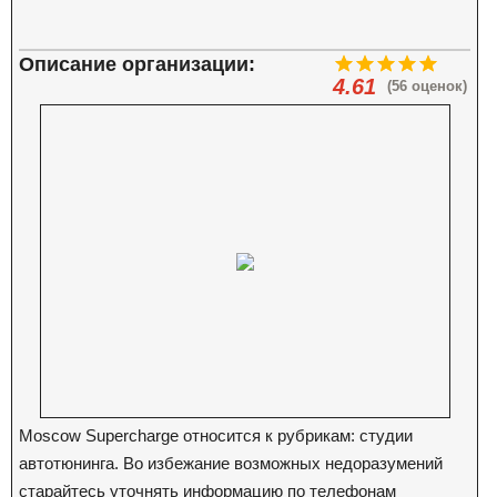
Описание организации:
4.61
(56 оценок)
Moscow Supercharge относится к рубрикам: студии
автотюнинга. Во избежание возможных недоразумений
старайтесь уточнять информацию по телефонам