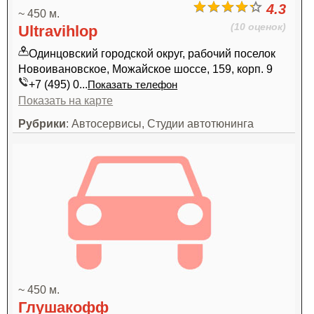
4.3
~ 450 м.
(10 оценок)
Ultravihlop
Одинцовский городской округ, рабочий поселок
Новоивановское, Можайское шоссе, 159, корп. 9
+7 (495) 0...
Показать телефон
Показать на карте
Рубрики
: Автосервисы, Студии автотюнинга
~ 450 м.
Глушакофф