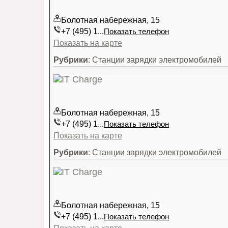
Болотная набережная, 15
+7 (495) 1...
Показать телефон
Показать на карте
Рубрики
: Станции зарядки электромобилей
Болотная набережная, 15
+7 (495) 1...
Показать телефон
Показать на карте
Рубрики
: Станции зарядки электромобилей
Болотная набережная, 15
+7 (495) 1...
Показать телефон