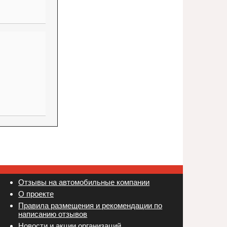
Отзывы на автомобильные компании
Новости и акции организаций