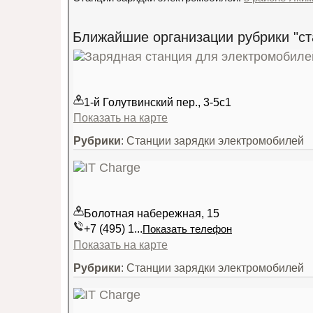
Ближайшие организации рубрики "ст
1-й Голутвинский пер., 3-5с1
Показать на карте
Рубрики
: Станции зарядки электромобилей
Болотная набережная, 15
+7 (495) 1...
Показать телефон
Показать на карте
Рубрики
: Станции зарядки электромобилей