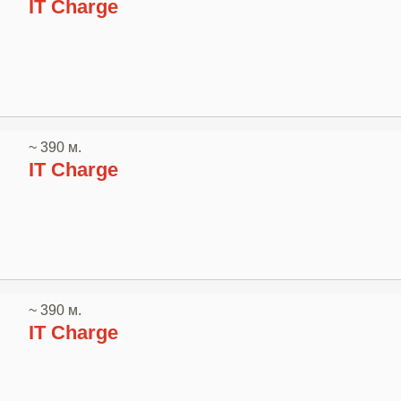
IT Charge
~ 390 м.
IT Charge
~ 390 м.
IT Charge