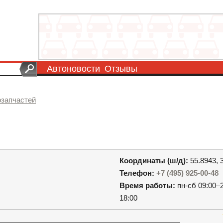
Автоновости
Отзывы
озапчастей
Координаты (ш/д):
55.8943, 
Телефон:
+7 (495) 925-00-48
Время работы:
пн-сб 09:00–2
18:00