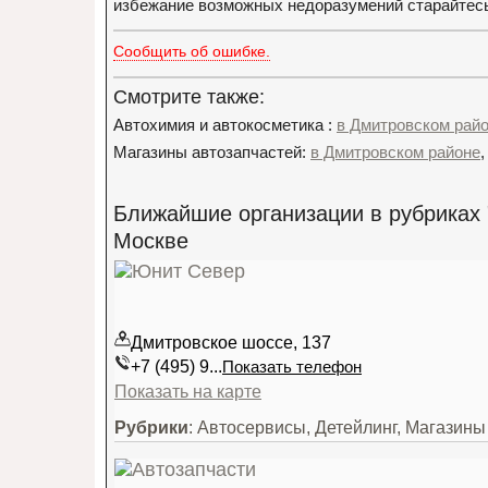
избежание возможных недоразумений старайтесь 
Сообщить об ошибке.
Смотрите также:
Автохимия и автокосметика :
в Дмитровском рай
Магазины автозапчастей:
в Дмитровском районе
Ближайшие организации в рубриках "
Москве
Дмитровское шоссе, 137
+7 (495) 9...
Показать телефон
Показать на карте
Рубрики
: Автосервисы, Детейлинг, Магазины