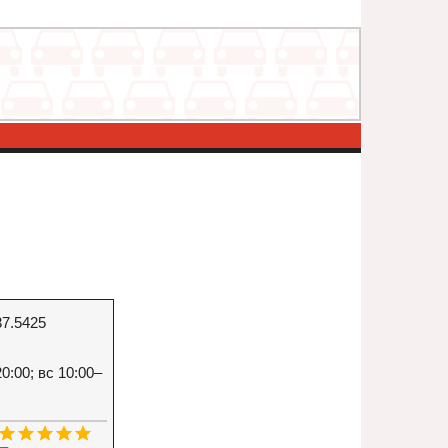
37.5425
0:00; вс 10:00–