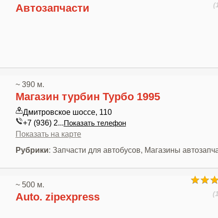
(
Автозапчасти
~ 390 м.
Магазин турбин Турбо 1995
Дмитровское шоссе, 110
+7 (936) 2...
Показать телефон
Показать на карте
Рубрики
: Запчасти для автобусов, Магазины автозапч
~ 500 м.
(
Auto. zipexpress