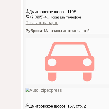
Дмитровское шоссе, 110Б
+7 (495) 4...
Показать телефон
Показать на карте
Рубрики
: Магазины автозапчастей
Дмитровское шоссе, 157, стр. 2