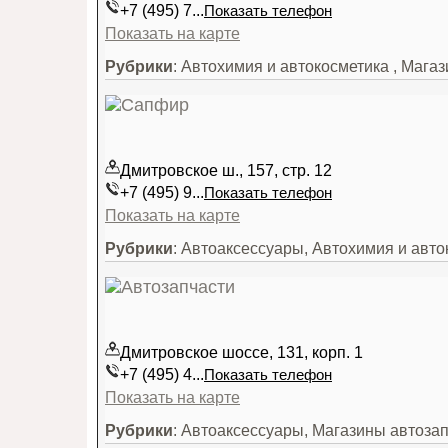
+7 (495) 7...
Показать телефон
Показать на карте
Рубрики
: Автохимия и автокосметика , Маг
Дмитровское ш., 157, стр. 12
+7 (495) 9...
Показать телефон
Показать на карте
Рубрики
: Автоаксессуары, Автохимия и авто
Дмитровское шоссе, 131, корп. 1
+7 (495) 4...
Показать телефон
Показать на карте
Рубрики
: Автоаксессуары, Магазины автоза