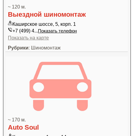
~ 120 м.
Выездной шиномонтаж
Каширское шоссе, 5, корп. 1
+7 (499) 4...
Показать телефон
Показать на карте
Рубрики
: Шиномонтаж
~ 170 м.
Auto Soul