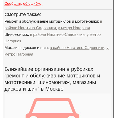
Сообщить об ошибке.
Смотрите также:
Ремонт и обслуживание мотоциклов и мототехники:
в
районе Нагатино-Садовники
,
у метро Нагорная
Шиномонтаж:
в районе Нагатино-Садовники
,
у метро
Нагорная
Магазины дисков и шин:
в районе Нагатино-Садовники
,
у
метро Нагорная
Ближайшие организации в рубриках
"ремонт и обслуживание мотоциклов и
мототехники, шиномонтаж, магазины
дисков и шин" в Москве