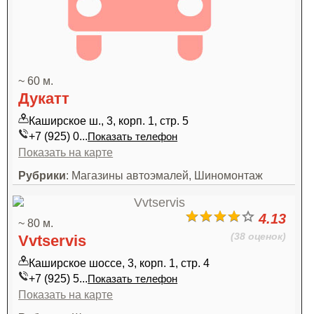
~ 60 м.
Дукатт
Каширское ш., 3, корп. 1, стр. 5
+7 (925) 0...
Показать телефон
Показать на карте
Рубрики
: Магазины автоэмалей, Шиномонтаж
4.13
~ 80 м.
(38 оценок)
Vvtservis
Каширское шоссе, 3, корп. 1, стр. 4
+7 (925) 5...
Показать телефон
Показать на карте