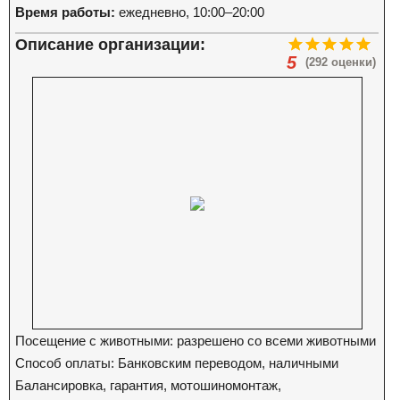
Время работы:
ежедневно, 10:00–20:00
Описание организации:
5
(292 оценки)
Посещение с животными: разрешено со всеми животными
Способ оплаты: Банковским переводом, наличными
Балансировка, гарантия, мотошиномонтаж,