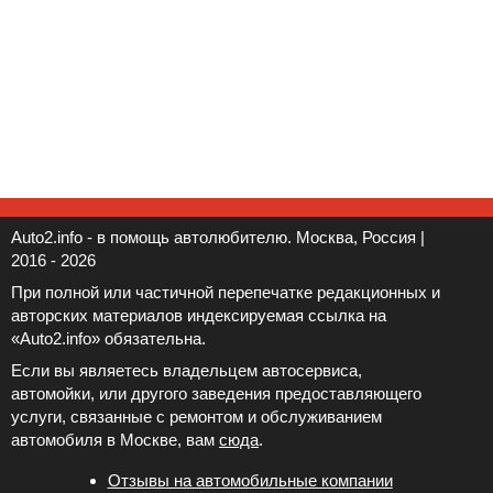
Auto2.info - в помощь автолюбителю. Москва, Россия |
2016 - 2026
При полной или частичной перепечатке редакционных и
авторских материалов индексируемая ссылка на
«Auto2.info» обязательна.
Если вы являетесь владельцем автосервиса,
автомойки, или другого заведения предоставляющего
услуги, связанные с ремонтом и обслуживанием
автомобиля в Москве, вам
сюда
.
Отзывы на автомобильные компании