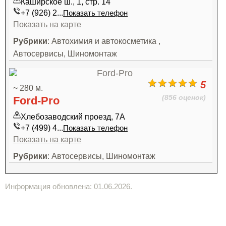
Каширское ш., 1, стр. 14
+7 (926) 2...
Показать телефон
Показать на карте
Рубрики
: Автохимия и автокосметика ,
Автосервисы, Шиномонтаж
5
~ 280 м.
(856 оценок)
Ford-Pro
Хлебозаводский проезд, 7А
+7 (499) 4...
Показать телефон
Показать на карте
Рубрики
: Автосервисы, Шиномонтаж
Информация обновлена: 01.06.2026.