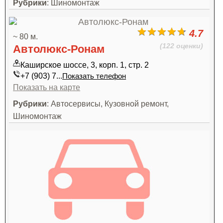
Рубрики
: Шиномонтаж
4.7
~ 80 м.
(122 оценки)
Автолюкс-Ронам
Каширское шоссе, 3, корп. 1, стр. 2
+7 (903) 7...
Показать телефон
Показать на карте
Рубрики
: Автосервисы, Кузовной ремонт,
Шиномонтаж