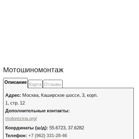
Мотошиномонтаж
Описание
Карта
Отзывы
Адрес:
Москва
,
Каширское шоссе, 3, корп.
1, стр. 12
Дополнительные контакты:
motorezina.org/
Координаты (ш/д):
55.6723, 37.6282
Телефон:
+7 (962) 331-28-46