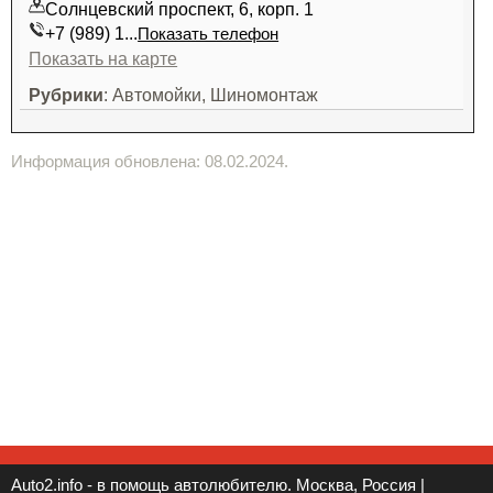
Солнцевский проспект, 6, корп. 1
+7 (989) 1...
Показать телефон
Показать на карте
Рубрики
: Автомойки, Шиномонтаж
Информация обновлена: 08.02.2024.
Auto2.info - в помощь автолюбителю. Москва, Россия |