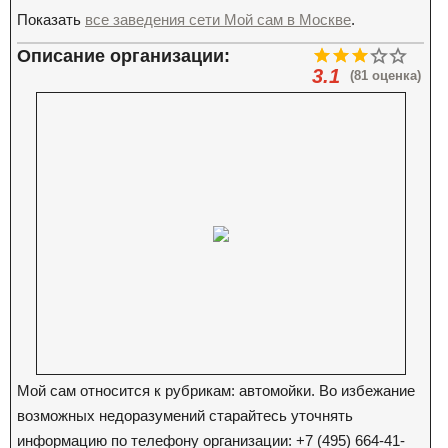
Показать
все заведения сети Мой сам в Москве
.
Описание организации:
3.1
(81 оценка)
Мой сам относится к рубрикам: автомойки. Во избежание
возможных недоразумений старайтесь уточнять
информацию по телефону организации: +7 (495) 664-41-