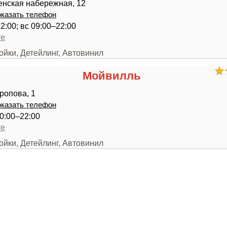
енская набережная, 12
казать телефон
2:00; вс 09:00–22:00
те
ойки, Детейлинг, Автовинил
Мойвилль
ропова, 1
казать телефон
0:00–22:00
те
ойки, Детейлинг, Автовинил