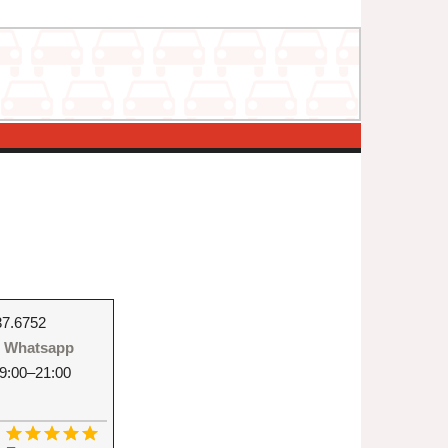
37.6752
 - Whatsapp
9:00–21:00