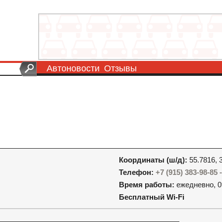
Автоновости
Отзывы
Координаты (ш/д):
55.7816, 
Телефон:
+7 (915) 383-98-85
Время работы:
ежедневно, 0
Бесплатный Wi-Fi