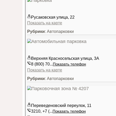
Русаковская улица, 22
Показать на карте
Рубрики
: Автопарковки
Верхняя Красносельская улица, 3А
8 (800) 70...
Показать телефон
Показать на карте
Рубрики
: Автопарковки
Переведеновский переулок, 11
3210, +7 (...
Показать телефон