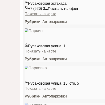
Русаковская эстакада
+7 (926) 3...
Показать телефон
Показать на карте
Рубрики
: Автопарковки
Русаковская улица, 1
Показать на карте
Рубрики
: Автопарковки
Русаковская улица, 13, стр. 5
Показать на карте
Рубрики
: Автопарковки