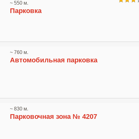
~ 550 м.
Парковка
~ 760 м.
Автомобильная парковка
~ 830 м.
Парковочная зона № 4207