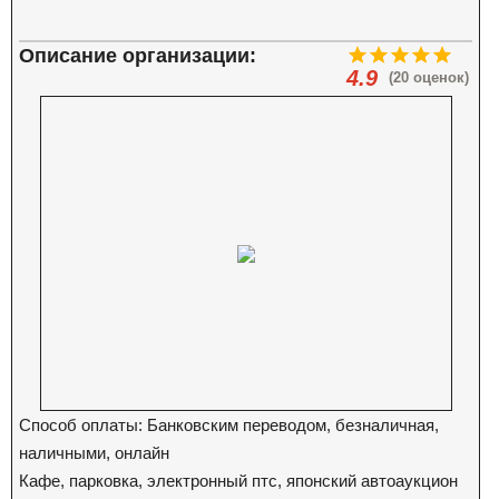
Описание организации:
4.9
(20 оценок)
Способ оплаты: Банковским переводом, безналичная,
наличными, онлайн
Кафе, парковка, электронный птс, японский автоаукцион