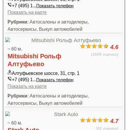
+7 (495) 1...
Показать телефон
Показать на карте
Рубрики
: Автосалоны и автодилеры,
Автосервисы, Выкуп автомобилей
4.6
~ 60 м.
(1805 оценок)
Mitsubishi Рольф
Алтуфьево
Алтуфьевское шоссе, 31, стр. 1
+7 (495) 1...
Показать телефон
Показать на карте
Рубрики
: Автосалоны и автодилеры,
Автосервисы, Выкуп автомобилей
4.7
~ 60 м.
(61 оценка)