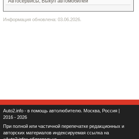
Автосервисы, Выкуп автомобилей
Информация обновлена: 03.06.2026.
Auto2.info - в помощь автолюбителю. Москва, Россия |
2016 - 2026
При полной или частичной перепечатке редакционных и
авторских материалов индексируемая ссылка на