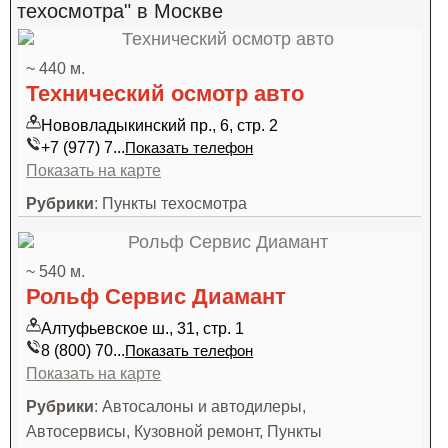
техосмотра" в Москве
~ 440 м.
Технический осмотр авто
Нововладыкинский пр., 6, стр. 2
+7 (977) 7...
Показать телефон
Показать на карте
Рубрики
: Пункты техосмотра
~ 540 м.
Рольф Сервис Диамант
Алтуфьевское ш., 31, стр. 1
8 (800) 70...
Показать телефон
Показать на карте
Рубрики
: Автосалоны и автодилеры,
Автосервисы, Кузовной ремонт, Пункты