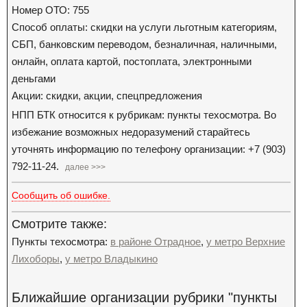
Номер ОТО: 755
Способ оплаты: скидки на услуги льготным категориям,
СБП, банковским переводом, безналичная, наличными,
онлайн, оплата картой, постоплата, электронными
деньгами
Акции: скидки, акции, спецпредложения
НПП БТК относится к рубрикам: пункты техосмотра. Во
избежание возможных недоразумений старайтесь
уточнять информацию по телефону организации: +7 (903)
792-11-24.
далее >>>
Сообщить об ошибке.
Смотрите также:
Пункты техосмотра:
в районе Отрадное
,
у метро Верхние
Лихоборы
,
у метро Владыкино
Ближайшие организации рубрики "пункты