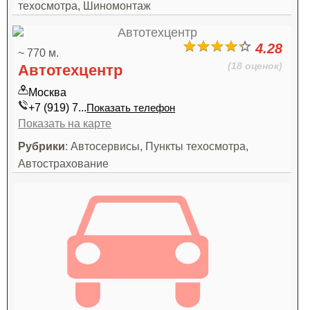
техосмотра, Шиномонтаж
4.28
~ 770 м.
(18 оценок)
Автотехцентр
Москва
+7 (919) 7...
Показать телефон
Показать на карте
Рубрики
: Автосервисы, Пункты техосмотра,
Автострахование