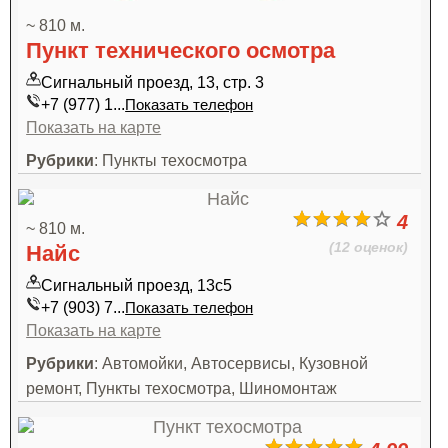
~ 810 м.
Пункт технического осмотра
Сигнальный проезд, 13, стр. 3
+7 (977) 1...
Показать телефон
Показать на карте
Рубрики
: Пункты техосмотра
4
~ 810 м.
(12 оценок)
Найс
Сигнальный проезд, 13с5
+7 (903) 7...
Показать телефон
Показать на карте
Рубрики
: Автомойки, Автосервисы, Кузовной
ремонт, Пункты техосмотра, Шиномонтаж