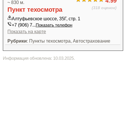
4.99
~ 830 м.
(318 оценок)
Пункт техосмотра
Алтуфьевское шоссе, 35Г, стр. 1
+7 (906) 7...
Показать телефон
Показать на карте
Рубрики
: Пункты техосмотра, Автострахование
Информация обновлена: 10.03.2025.