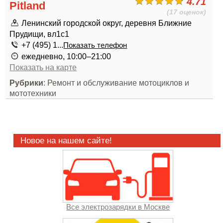
4.71
Pitland
(17 оценок)
Ленинский городской округ, деревня Ближние
Прудищи, вл1с1
+7 (495) 1...
Показать телефон
ежедневно, 10:00–21:00
Показать на карте
Рубрики
: Ремонт и обслуживание мотоциклов и
мототехники
Новое на нашем сайте!
Все электрозарядки в Москве