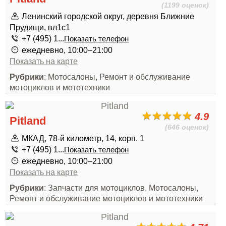
(1199 оценок)
Ленинский городской округ, деревня Ближние
Прудищи, вл1с1
+7 (495) 1...
Показать телефон
ежедневно, 10:00–21:00
Показать на карте
Рубрики
: Мотосалоны, Ремонт и обслуживание
мотоциклов и мототехники
4.9
Pitland
(646 оценок)
МКАД, 78-й километр, 14, корп. 1
+7 (495) 1...
Показать телефон
ежедневно, 10:00–21:00
Показать на карте
Рубрики
: Запчасти для мотоциклов, Мотосалоны,
Ремонт и обслуживание мотоциклов и мототехники