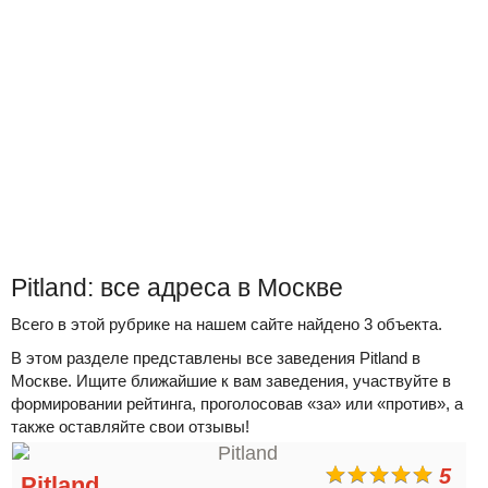
Pitland: все адреса в Москве
Всего в этой рубрике на нашем сайте найдено 3 объекта.
В этом разделе представлены все заведения Pitland в
Москве. Ищите ближайшие к вам заведения, участвуйте в
формировании рейтинга, проголосовав «за» или «против», а
также оставляйте свои отзывы!
5
Pitland