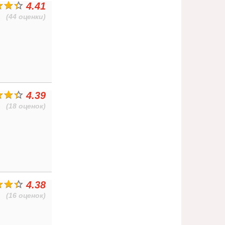
4.41
(44 оценки)
4.39
(18 оценок)
4.38
(16 оценок)