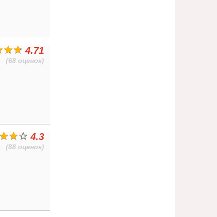
4.71
(68 оценок)
4.3
(88 оценок)