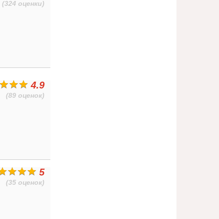
(324 оценки)
4.9
(89 оценок)
5
(35 оценок)