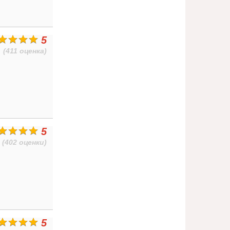
5
(411 оценка)
5
(402 оценки)
5