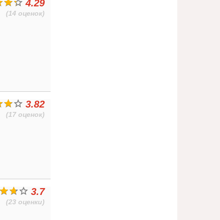
4.29
(14 оценок)
3.82
(17 оценок)
3.7
(23 оценки)