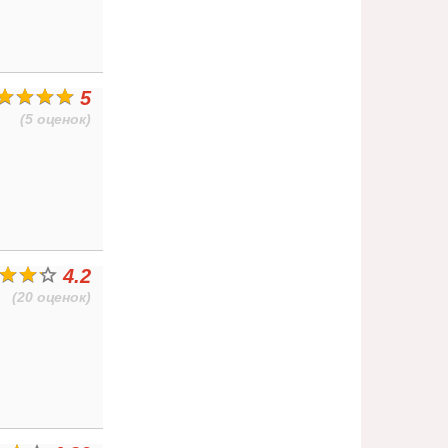
5
(5 оценок)
4.2
(20 оценок)