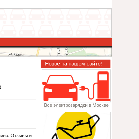
Новое на нашем сайте!
о
Все электрозарядки в Москве
нино. Отзывы и