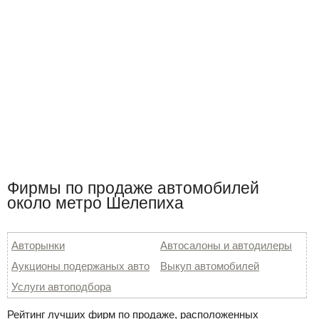
Фирмы по продаже автомобилей
около метро Шелепиха
Авторынки
Автосалоны и автодилеры
Аукционы подержаных авто
Выкуп автомобилей
Услуги автоподбора
Рейтинг лучших фирм по продаже, расположенных