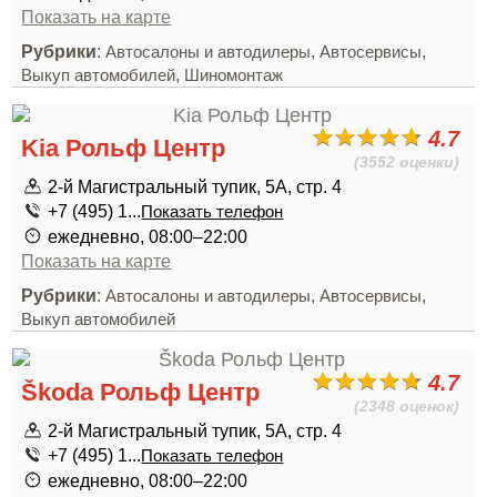
Показать на карте
Рубрики
:
,
,
Автосалоны и автодилеры
Автосервисы
,
Выкуп автомобилей
Шиномонтаж
4.7
Kia Рольф Центр
(3552 оценки)
2-й Магистральный тупик, 5А, стр. 4
+7 (495) 1...
Показать телефон
ежедневно, 08:00–22:00
Показать на карте
Рубрики
:
,
,
Автосалоны и автодилеры
Автосервисы
Выкуп автомобилей
4.7
Škoda Рольф Центр
(2348 оценок)
2-й Магистральный тупик, 5А, стр. 4
+7 (495) 1...
Показать телефон
ежедневно, 08:00–22:00