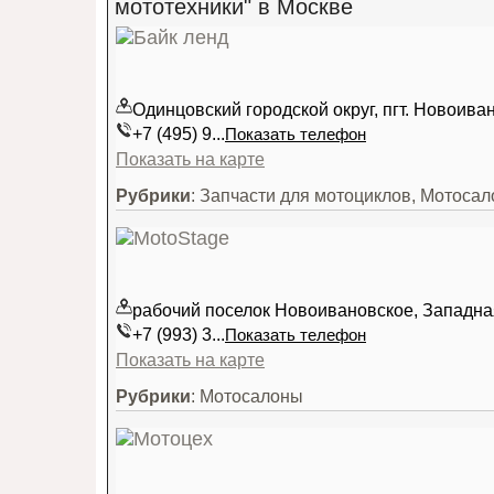
мототехники" в Москве
Одинцовский городской округ, пгт. Новоива
+7 (495) 9...
Показать телефон
Показать на карте
Рубрики
: Запчасти для мотоциклов, Мотоса
рабочий поселок Новоивановское, Западна
+7 (993) 3...
Показать телефон
Показать на карте
Рубрики
: Мотосалоны