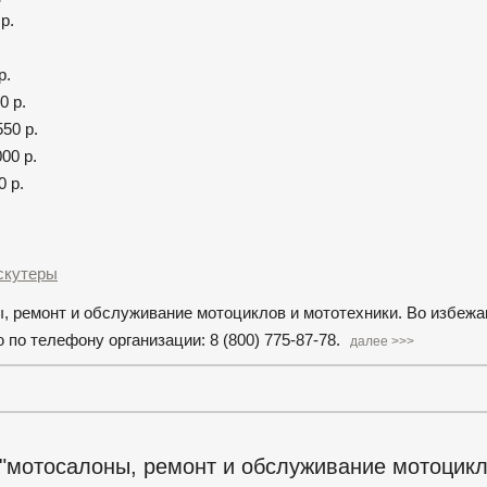
р.
р.
0 р.
50 р.
00 р.
0 р.
скутеры
ы, ремонт и обслуживание мотоциклов и мототехники. Во избеж
по телефону организации: 8 (800) 775-87-78.
далее >>>
"мотосалоны, ремонт и обслуживание мотоцикл