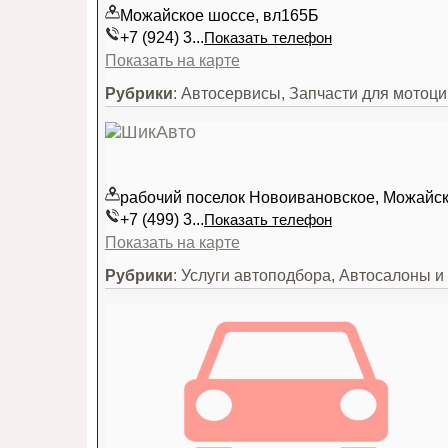
Можайское шоссе, вл165Б
+7 (924) 3...
Показать телефон
Показать на карте
Рубрики
: Автосервисы, Запчасти для мотоц
рабочий поселок Новоивановское, Можайск
+7 (499) 3...
Показать телефон
Показать на карте
Рубрики
: Услуги автоподбора, Автосалоны 