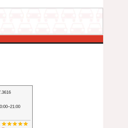
7.3616
0:00–21:00