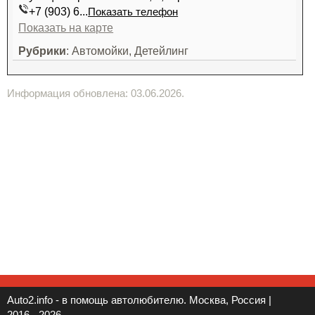
+7 (903) 6...
Показать телефон
Показать на карте
Рубрики
: Автомойки, Детейлинг
Информация обновлена: 03.06.2026.
Auto2.info - в помощь автолюбителю. Москва, Россия |
2016 - 2026