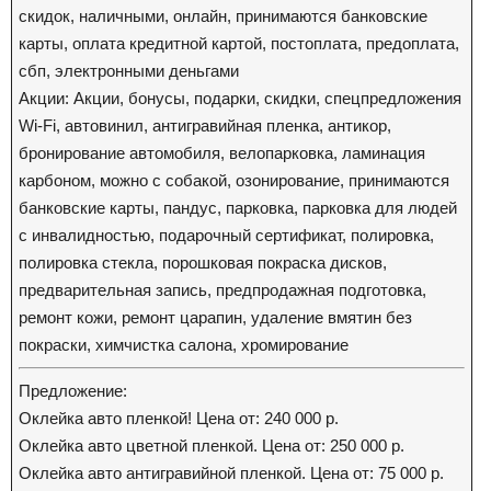
скидок, наличными, онлайн, принимаются банковские
карты, оплата кредитной картой, постоплата, предоплата,
сбп, электронными деньгами
Акции: Акции, бонусы, подарки, скидки, спецпредложения
Wi-Fi, автовинил, антигравийная пленка, антикор,
бронирование автомобиля, велопарковка, ламинация
карбоном, можно с собакой, озонирование, принимаются
банковские карты, пандус, парковка, парковка для людей
с инвалидностью, подарочный сертификат, полировка,
полировка стекла, порошковая покраска дисков,
предварительная запись, предпродажная подготовка,
ремонт кожи, ремонт царапин, удаление вмятин без
покраски, химчистка салона, хромирование
Предложение:
Оклейка авто пленкой! Цена от: 240 000 р.
Оклейка авто цветной пленкой. Цена от: 250 000 р.
Оклейка авто антигравийной пленкой. Цена от: 75 000 р.