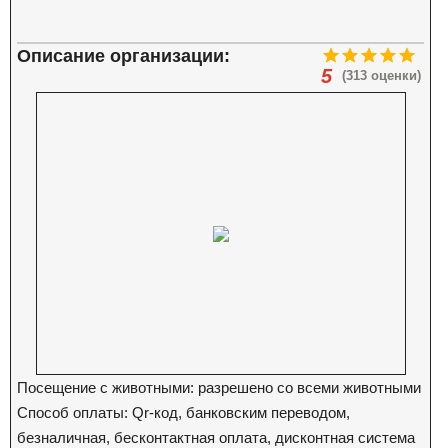
Описание организации:
5
(313 оценки)
Посещение с животными: разрешено со всеми животными
Способ оплаты: Qr-код, банковским переводом,
безналичная, бесконтактная оплата, дисконтная система