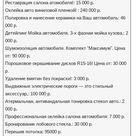
Реставрация салона атомобиля!: 15 000 р.
Оклейка авто виниловой пленкой! : 240 000 р.
Полировка и нанесение керамики на Ваш автомобиль: 46
000 р.
Детейлинг Мойка автомобиля. 3-х фазная мойка кузова.: 2
000 р.
Шумоизоляция автомобиля. Комплект "Максимум". Цена
от: 90 000 р.
Порошковое окрашивание дисков R15-16! Цена от: 30 000
р.
Удаление вмятин без покраски!: 3 000 р.
Выдвижные электрические пороги — это стильный
аксессуар,: 100 000 р.
Атермальная, антивандальная тонировка стекол авто.: 2
000 р.
Профессиональная оклейка салона автомобиля: 7 000 р.
Бронирование лобового стекла.: 30 000 р.
Перешив потолка: 95000 р.