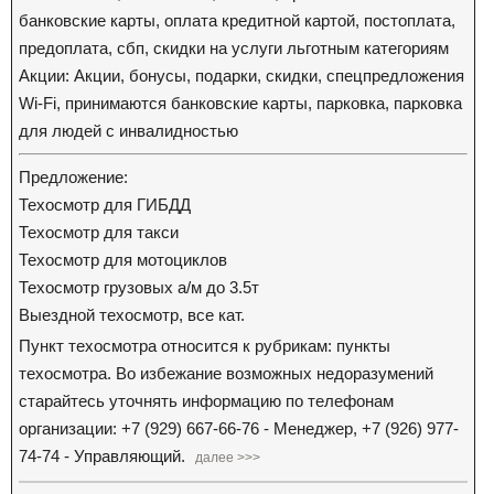
банковские карты, оплата кредитной картой, постоплата,
предоплата, сбп, скидки на услуги льготным категориям
Акции: Акции, бонусы, подарки, скидки, спецпредложения
Wi-Fi, принимаются банковские карты, парковка, парковка
для людей с инвалидностью
Предложение:
Техосмотр для ГИБДД
Техосмотр для такси
Техосмотр для мотоциклов
Техосмотр грузовых а/м до 3.5т
Выездной техосмотр, все кат.
Пункт техосмотра относится к рубрикам: пункты
техосмотра. Во избежание возможных недоразумений
старайтесь уточнять информацию по телефонам
организации: +7 (929) 667-66-76 - Менеджер, +7 (926) 977-
74-74 - Управляющий.
далее >>>