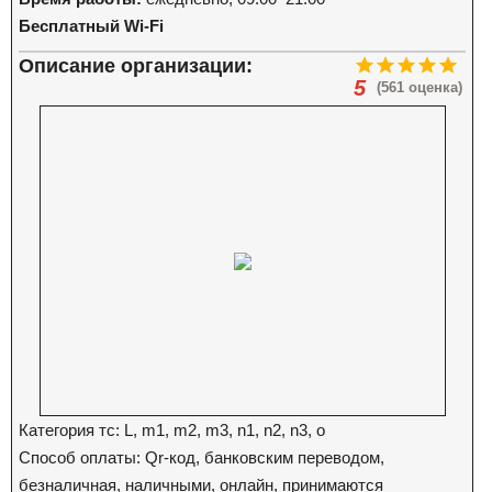
Бесплатный Wi-Fi
Описание организации:
5
(561 оценка)
Категория тс: L, m1, m2, m3, n1, n2, n3, o
Способ оплаты: Qr-код, банковским переводом,
безналичная, наличными, онлайн, принимаются