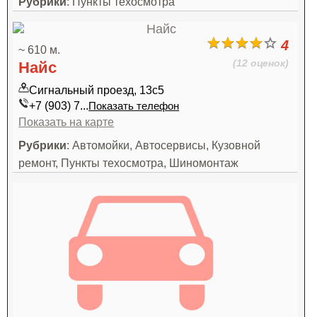
Рубрики
: Пункты техосмотра
4
~ 610 м.
(12 оценок)
Найс
Сигнальный проезд, 13с5
+7 (903) 7...
Показать телефон
Показать на карте
Рубрики
: Автомойки, Автосервисы, Кузовной
ремонт, Пункты техосмотра, Шиномонтаж