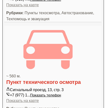
Показать на карте
Рубрики
: Пункты техосмотра, Автострахование,
Техпомощь и эвакуация
~ 560 м.
Пункт технического осмотра
Сигнальный проезд, 13, стр. 3
+7 (977) 1...
Показать телефон
Показать на карте