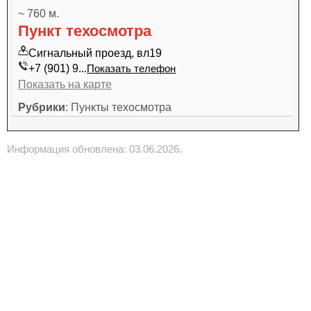
~ 760 м.
Пункт техосмотра
Сигнальный проезд, вл19
+7 (901) 9...
Показать телефон
Показать на карте
Рубрики
: Пункты техосмотра
Информация обновлена: 03.06.2026.