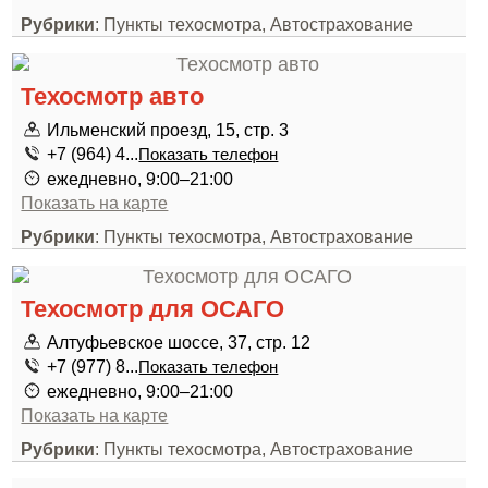
Рубрики
: Пункты техосмотра, Автострахование
Техосмотр авто
Ильменский проезд, 15, стр. 3
+7 (964) 4...
Показать телефон
ежедневно, 9:00–21:00
Показать на карте
Рубрики
: Пункты техосмотра, Автострахование
Техосмотр для ОСАГО
Алтуфьевское шоссе, 37, стр. 12
+7 (977) 8...
Показать телефон
ежедневно, 9:00–21:00
Показать на карте
Рубрики
: Пункты техосмотра, Автострахование