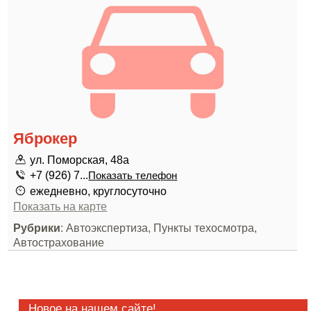
Яброкер
ул. Поморская, 48а
+7 (926) 7...
Показать телефон
ежедневно, круглосуточно
Показать на карте
Рубрики
: Автоэкспертиза, Пункты техосмотра,
Автострахование
Новое на нашем сайте!