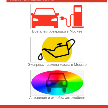
Все электрозарядки в Москве
Экспресс - замена масла в Москве
Автовинил и оклейка автомобиля