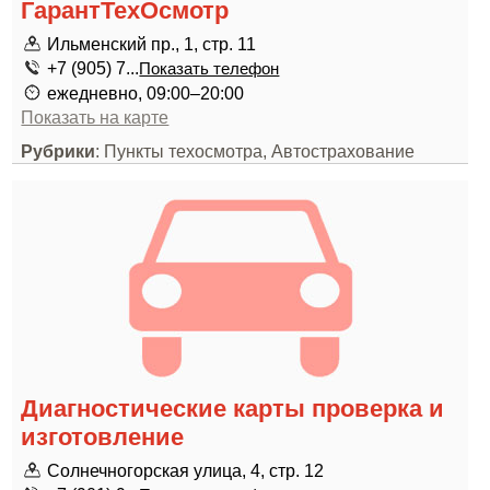
ГарантТехОсмотр
Ильменский пр., 1, стр. 11
+7 (905) 7...
Показать телефон
ежедневно, 09:00–20:00
Показать на карте
Рубрики
: Пункты техосмотра, Автострахование
Диагностические карты проверка и
изготовление
Солнечногорская улица, 4, стр. 12