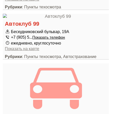
Рубрики
: Пункты техосмотра
Автоклуб 99
Бескудниковский бульвар, 19А
+7 (905) 5...
Показать телефон
ежедневно, круглосуточно
Показать на карте
Рубрики
: Пункты техосмотра, Автострахование