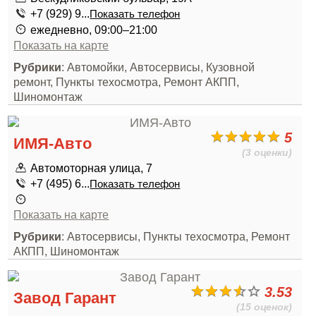
+7 (929) 9...
Показать телефон
ежедневно, 09:00–21:00
Показать на карте
Рубрики
: Автомойки, Автосервисы, Кузовной
ремонт, Пункты техосмотра, Ремонт АКПП,
Шиномонтаж
5
ИМЯ-Авто
(3 оценки)
Автомоторная улица, 7
+7 (495) 6...
Показать телефон
Показать на карте
Рубрики
: Автосервисы, Пункты техосмотра, Ремонт
АКПП, Шиномонтаж
3.53
Завод Гарант
(15 оценок)