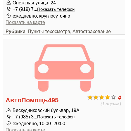
Онежская улица, 24
+7 (919) 7...
Показать телефон
ежедневно, круглосуточно
Показать на карте
Рубрики
: Пункты техосмотра, Автострахование
4
АвтоПомощь495
(1 оценка)
Бескудниковский бульвар, 19А
+7 (985) 3...
Показать телефон
ежедневно, 10:00–20:00
Показать на карте