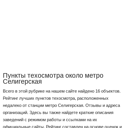
Пункты техосмотра около метро
Селигерская
Всего в этой рубрике на нашем сайте найдено 16 объектов.
Рейтинг лучших пунктов техосмотра, расположенных
недалеко от станции метро Селигерская. Отзывы и адреса
организаций. Здесь вы также найдете краткие описания
заведений с режимом работы и ссылками на их
официальные сайты. Рейтинг составлен на основе оценок и