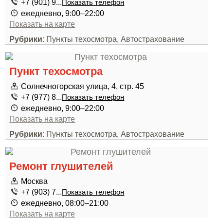
+7 (901) 9...
Показать телефон
ежедневно, 9:00–22:00
Показать на карте
Рубрики
: Пункты техосмотра, Автострахование
Пункт техосмотра
Солнечногорская улица, 4, стр. 45
+7 (977) 8...
Показать телефон
ежедневно, 9:00–22:00
Показать на карте
Рубрики
: Пункты техосмотра, Автострахование
Ремонт глушителей
Москва
+7 (903) 7...
Показать телефон
ежедневно, 08:00–21:00
Показать на карте