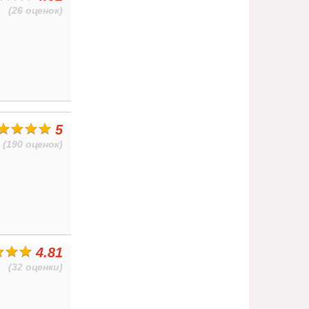
(26 оценок)
5
(190 оценок)
4.81
(32 оценки)