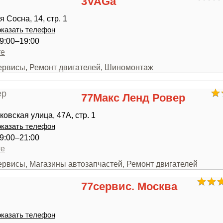
3VAGa
 Сосна, 14, стр. 1
казать телефон
9:00–19:00
те
сервисы, Ремонт двигателей, Шиномонтаж
77Макс Ленд Ровер
овская улица, 47А, стр. 1
казать телефон
9:00–21:00
те
ервисы, Магазины автозапчастей, Ремонт двигателей
77сервис. Москва
казать телефон