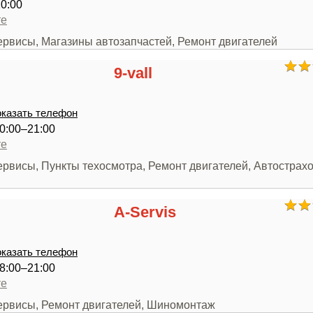
20:00
те
ервисы, Магазины автозапчастей, Ремонт двигателей
9-vall
казать телефон
0:00–21:00
те
ервисы, Пункты техосмотра, Ремонт двигателей, Автострах
A-Servis
казать телефон
8:00–21:00
те
сервисы, Ремонт двигателей, Шиномонтаж