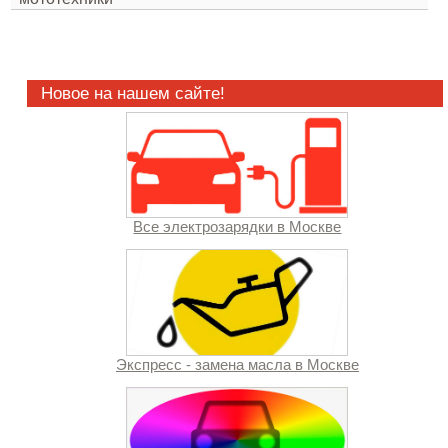
Новое на нашем сайте!
Все электрозарядки в Москве
Экспресс - замена масла в Москве