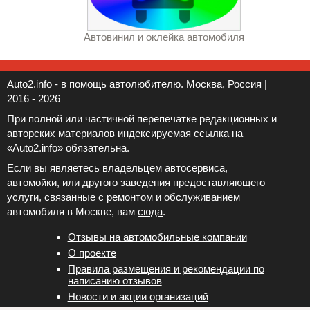
Автовинил и оклейка автомобиля
Auto2.info - в помощь автолюбителю. Москва, Россия |
2016 - 2026
При полной или частичной перепечатке редакционных и
авторских материалов индексируемая ссылка на
«Auto2.info» обязательна.
Если вы являетесь владельцем автосервиса,
автомойки, или другого заведения предоставляющего
услуги, связанные с ремонтом и обслуживанием
автомобиля в Москве, вам
сюда
.
Отзывы на автомобильные компании
Новости и акции организаций