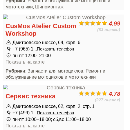
Рубрики
: Ремонт и обслуживание мотоциклов и
мототехники, Шиномонтаж
4.99
CusMos Atelier Custom
(83 оценки)
Workshop
Дмитровское шоссе, 64, корп. 6
+7 (965) 1...
Показать телефон
пн-пт 12:00–21:00
Показать на карте
Рубрики
: Запчасти для мотоциклов, Ремонт и
обслуживание мотоциклов и мототехники
4.78
Сервис техника
(227 оценок)
Дмитровское шоссе, 62, корп. 2, стр. 1
+7 (499) 1...
Показать телефон
пн-пт 10:00–18:00; сб,вс 11:00–18:00
Показать на карте