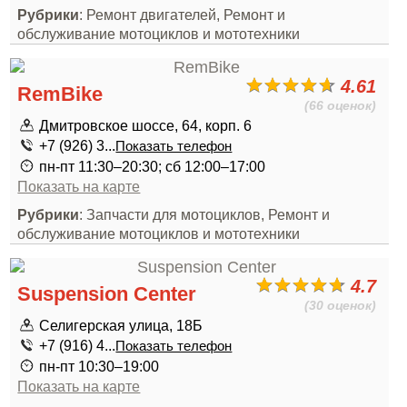
Рубрики
: Ремонт двигателей, Ремонт и
обслуживание мотоциклов и мототехники
4.61
RemBike
(66 оценок)
Дмитровское шоссе, 64, корп. 6
+7 (926) 3...
Показать телефон
пн-пт 11:30–20:30; сб 12:00–17:00
Показать на карте
Рубрики
: Запчасти для мотоциклов, Ремонт и
обслуживание мотоциклов и мототехники
4.7
Suspension Center
(30 оценок)
Селигерская улица, 18Б
+7 (916) 4...
Показать телефон
пн-пт 10:30–19:00
Показать на карте