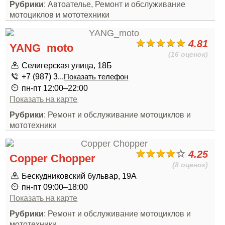
Рубрики
: Автоателье, Ремонт и обслуживание
мотоциклов и мототехники
4.81
YANG_moto
(16 оценок)
Селигерская улица, 18Б
+7 (987) 3...
Показать телефон
пн-пт 12:00–22:00
Показать на карте
Рубрики
: Ремонт и обслуживание мотоциклов и
мототехники
4.25
Copper Chopper
(8 оценок)
Бескудниковский бульвар, 19А
пн-пт 09:00–18:00
Показать на карте
Рубрики
: Ремонт и обслуживание мотоциклов и
мототехники