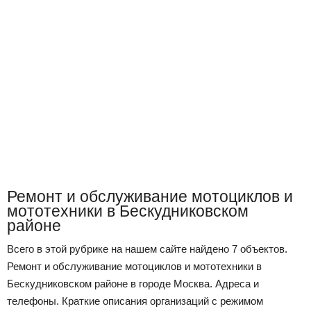
Ремонт и обслуживание мотоциклов и
мототехники в Бескудниковском
районе
Всего в этой рубрике на нашем сайте найдено 7 объектов.
Ремонт и обслуживание мотоциклов и мототехники в
Бескудниковском районе в городе Москва. Адреса и
телефоны. Краткие описания организаций с режимом