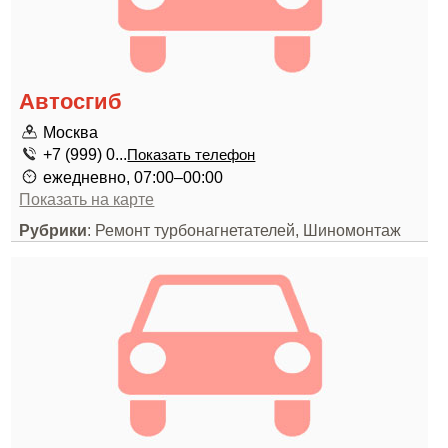
Автосгиб
Москва
+7 (999) 0...
Показать телефон
ежедневно, 07:00–00:00
Показать на карте
Рубрики
: Ремонт турбонагнетателей, Шиномонтаж