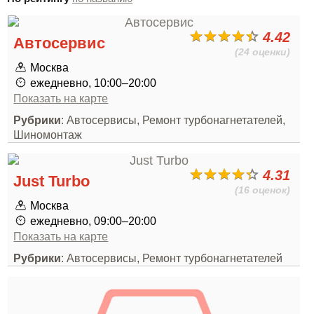
4.42
Автосервис
(24 оценки)
Москва
ежедневно, 10:00–20:00
Показать на карте
Рубрики
: Автосервисы, Ремонт турбонагнетателей,
Шиномонтаж
4.31
Just Turbo
(16 оценок)
Москва
ежедневно, 09:00–20:00
Показать на карте
Рубрики
: Автосервисы, Ремонт турбонагнетателей