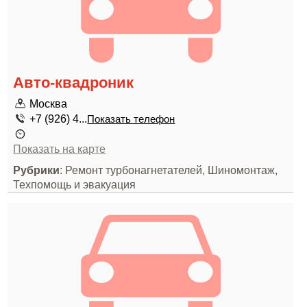
Авто-квадроник
Москва
+7 (926) 4...
Показать телефон
Показать на карте
Рубрики
: Ремонт турбонагнетателей, Шиномонтаж,
Техпомощь и эвакуация