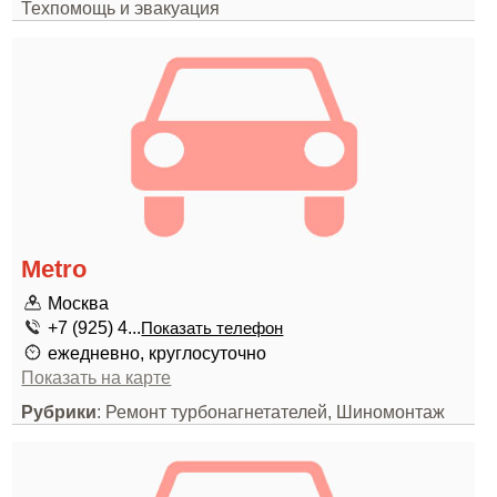
Техпомощь и эвакуация
Metro
Москва
+7 (925) 4...
Показать телефон
ежедневно, круглосуточно
Показать на карте
Рубрики
: Ремонт турбонагнетателей, Шиномонтаж