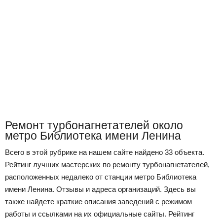
Ремонт турбонагнетателей около
метро Библиотека имени Ленина
Всего в этой рубрике на нашем сайте найдено 33 объекта.
Рейтинг лучших мастерских по ремонту турбонагнетателей,
расположенных недалеко от станции метро Библиотека
имени Ленина. Отзывы и адреса организаций. Здесь вы
также найдете краткие описания заведений с режимом
работы и ссылками на их официальные сайты. Рейтинг