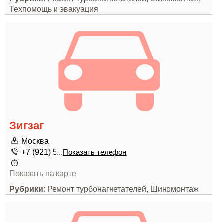
Техпомощь и эвакуация
Зигзаг
Москва
+7 (921) 5...
Показать телефон
Показать на карте
Рубрики
: Ремонт турбонагнетателей, Шиномонтаж