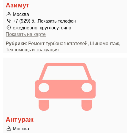
Азимут
Москва
+7 (929) 5...
Показать телефон
ежедневно, круглосуточно
Показать на карте
Рубрики
: Ремонт турбонагнетателей, Шиномонтаж,
Техпомощь и эвакуация
Антураж
Москва