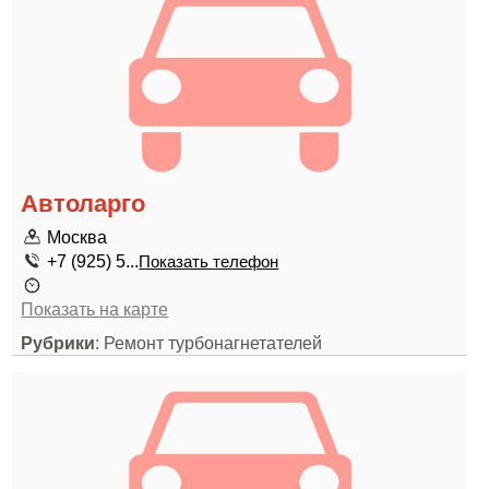
Автоларго
Москва
+7 (925) 5...
Показать телефон
Показать на карте
Рубрики
: Ремонт турбонагнетателей