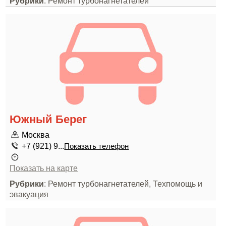
Рубрики
: Ремонт турбонагнетателей
Южный Берег
Москва
+7 (921) 9...
Показать телефон
Показать на карте
Рубрики
: Ремонт турбонагнетателей, Техпомощь и
эвакуация