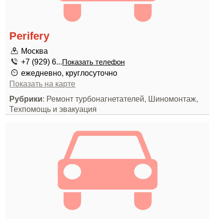
Perifery
Москва
+7 (929) 6...
Показать телефон
ежедневно, круглосуточно
Показать на карте
Рубрики
: Ремонт турбонагнетателей, Шиномонтаж,
Техпомощь и эвакуация