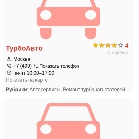
4
ТурбоАвто
(3 оценки)
Москва
+7 (499) 7...
Показать телефон
пн-пт 10:00–17:00
Показать на карте
Рубрики
: Автосервисы, Ремонт турбонагнетателей