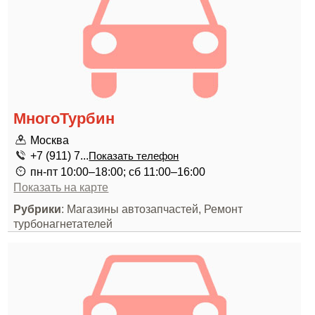
МногоТурбин
Москва
+7 (911) 7...
Показать телефон
пн-пт 10:00–18:00; сб 11:00–16:00
Показать на карте
Рубрики
: Магазины автозапчастей, Ремонт
турбонагнетателей