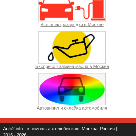
Все электрозарядки в Москве
Экспресс - замена масла в Москве
Автовинил и оклейка автомобиля
Auto2.info - в помощь автолюбителю. Москва, Россия |
2016 - 2026