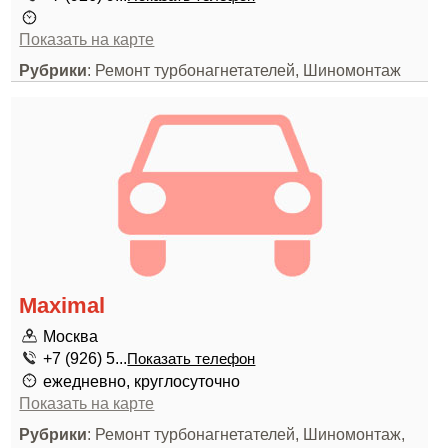
Показать на карте
Рубрики
: Ремонт турбонагнетателей, Шиномонтаж
Maximal
Москва
+7 (926) 5...
Показать телефон
ежедневно, круглосуточно
Показать на карте
Рубрики
: Ремонт турбонагнетателей, Шиномонтаж,