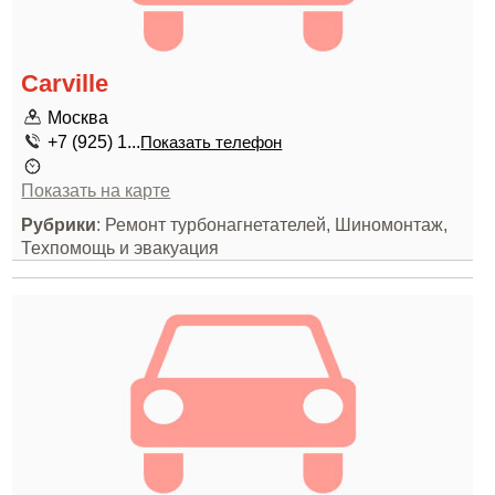
Carville
Москва
+7 (925) 1...
Показать телефон
Показать на карте
Рубрики
: Ремонт турбонагнетателей, Шиномонтаж,
Техпомощь и эвакуация