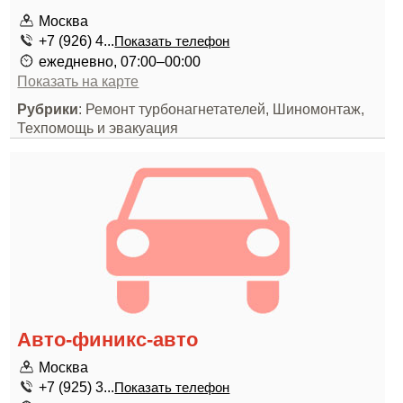
Москва
+7 (926) 4...
Показать телефон
ежедневно, 07:00–00:00
Показать на карте
Рубрики
: Ремонт турбонагнетателей, Шиномонтаж,
Техпомощь и эвакуация
Авто-финикс-авто
Москва
+7 (925) 3...
Показать телефон