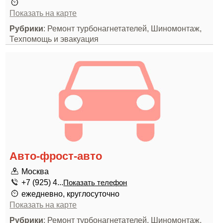
Показать на карте
Рубрики
: Ремонт турбонагнетателей, Шиномонтаж,
Техпомощь и эвакуация
Авто-фрост-авто
Москва
+7 (925) 4...
Показать телефон
ежедневно, круглосуточно
Показать на карте
Рубрики
: Ремонт турбонагнетателей, Шиномонтаж,