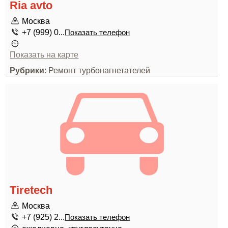
Ria avto
Москва
+7 (999) 0...
Показать телефон
Показать на карте
Рубрики
: Ремонт турбонагнетателей
Tiretech
Москва
+7 (925) 2...
Показать телефон