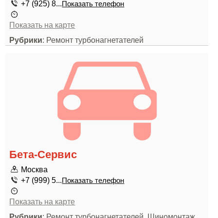
+7 (925) 8...
Показать телефон
Показать на карте
Рубрики
: Ремонт турбонагнетателей
Бета-Сервис
Москва
+7 (999) 5...
Показать телефон
Показать на карте
Рубрики
: Ремонт турбонагнетателей, Шиномонтаж,