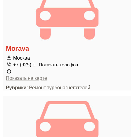
Morava
Москва
+7 (925) 1...
Показать телефон
Показать на карте
Рубрики
: Ремонт турбонагнетателей