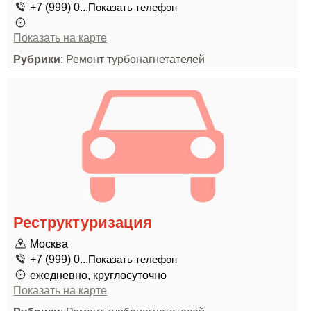
+7 (999) 0...
Показать телефон
Показать на карте
Рубрики
: Ремонт турбонагнетателей
Реструктуризация
Москва
+7 (999) 0...
Показать телефон
ежедневно, круглосуточно
Показать на карте