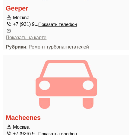
Geeper
Москва
+7 (931) 9...
Показать телефон
Показать на карте
Рубрики
: Ремонт турбонагнетателей
Macheenes
Москва
+7 (926) 9...
Показать телефон