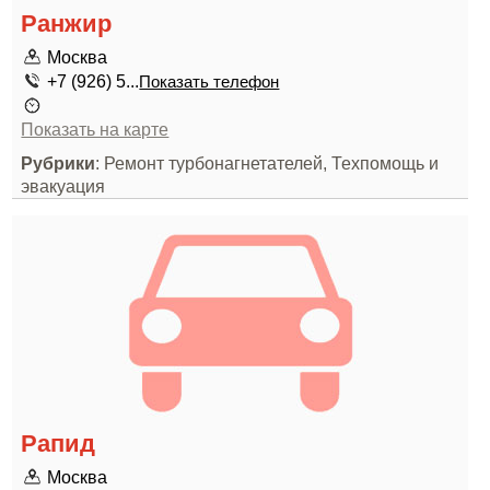
Ранжир
Москва
+7 (926) 5...
Показать телефон
Показать на карте
Рубрики
: Ремонт турбонагнетателей, Техпомощь и
эвакуация
Рапид
Москва