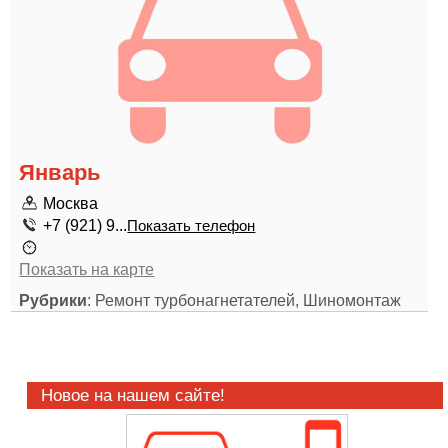
Январь
Москва
+7 (921) 9...
Показать телефон
Показать на карте
Рубрики
: Ремонт турбонагнетателей, Шиномонтаж
Новое на нашем сайте!