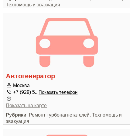
Техпомощь и эвакуация
Автогенератор
Москва
+7 (929) 5...
Показать телефон
Показать на карте
Рубрики
: Ремонт турбонагнетателей, Техпомощь и
эвакуация