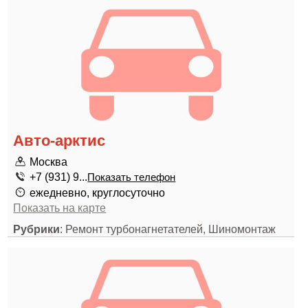
Авто-арктис
Москва
+7 (931) 9...
Показать телефон
ежедневно, круглосуточно
Показать на карте
Рубрики
: Ремонт турбонагнетателей, Шиномонтаж