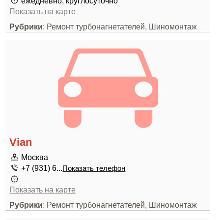
ежедневно, круглосуточно
Показать на карте
Рубрики
: Ремонт турбонагнетателей, Шиномонтаж
Vian
Москва
+7 (931) 6...
Показать телефон
Показать на карте
Рубрики
: Ремонт турбонагнетателей, Шиномонтаж