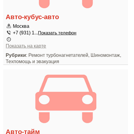
Авто-кубус-авто
Москва
+7 (931) 1...
Показать телефон
Показать на карте
Рубрики
: Ремонт турбонагнетателей, Шиномонтаж,
Техпомощь и эвакуация
Авто-тайм