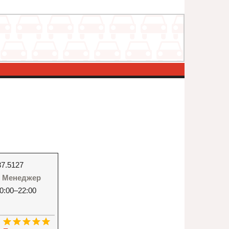
37.5127
 - Менеджер
0:00–22:00