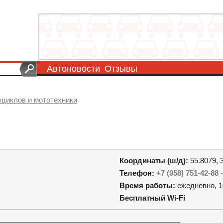
Автоновости
Отзывы
оциклов и мототехники
Координаты (ш/д):
55.8079, 
Телефон:
+7 (958) 751-42-88
Время работы:
ежедневно, 1
Бесплатный Wi-Fi