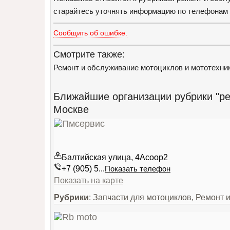
старайтесь уточнять информацию по телефонам о
Сообщить об ошибке.
Смотрите также:
Ремонт и обслуживание мотоциклов и мототехни
Ближайшие организации рубрики "ре
Москве
Балтийская улица, 4Асоор2
+7 (905) 5...
Показать телефон
Показать на карте
Рубрики
: Запчасти для мотоциклов, Ремонт