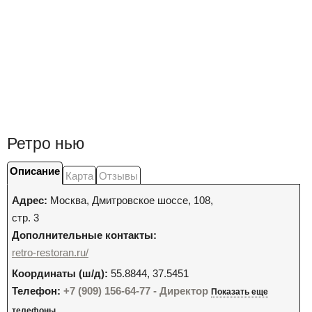
Ретро нью
Описание
Карта
Отзывы
Адрес:
Москва
,
Дмитровское шоссе, 108,
стр. 3
Дополнительные контакты:
retro-restoran.ru/
Координаты (ш/д):
55.8844, 37.5451
Телефон:
+7 (909) 156-64-77 - Директор
Показать еще
телефоны