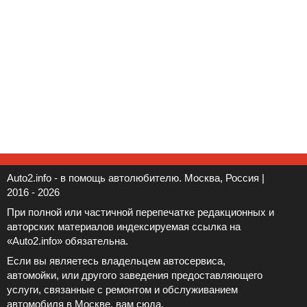
Auto2.info - в помощь автолюбителю. Москва, Россия |
2016 - 2026
При полной или частичной перепечатке редакционных и
авторских материалов индексируемая ссылка на
«Auto2.info» обязательна.
Если вы являетесь владельцем автосервиса,
автомойки, или другого заведения предоставляющего
услуги, связанные с ремонтом и обслуживанием
автомобиля в Москве, вам
сюда
.