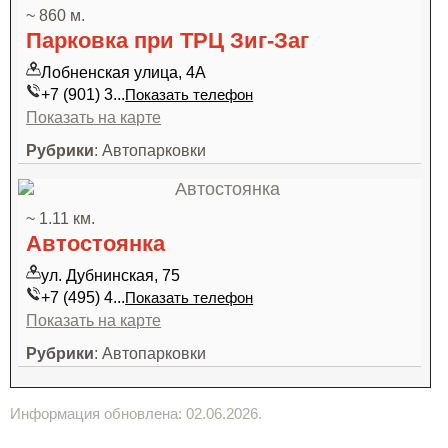
~ 860 м.
Парковка при ТРЦ Зиг-Заг
Лобненская улица, 4А
+7 (901) 3...
Показать телефон
Показать на карте
Рубрики
: Автопарковки
~ 1.11 км.
Автостоянка
ул. Дубнинская, 75
+7 (495) 4...
Показать телефон
Показать на карте
Рубрики
: Автопарковки
Информация обновлена: 02.06.2026.