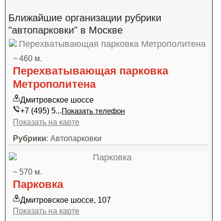
Ближайшие организации рубрики
"автопарковки" в Москве
~ 460 м.
Перехватывающая парковка
Метрополитена
Дмитровское шоссе
+7 (495) 5...
Показать телефон
Показать на карте
Рубрики
: Автопарковки
~ 570 м.
Парковка
Дмитровское шоссе, 107
Показать на карте