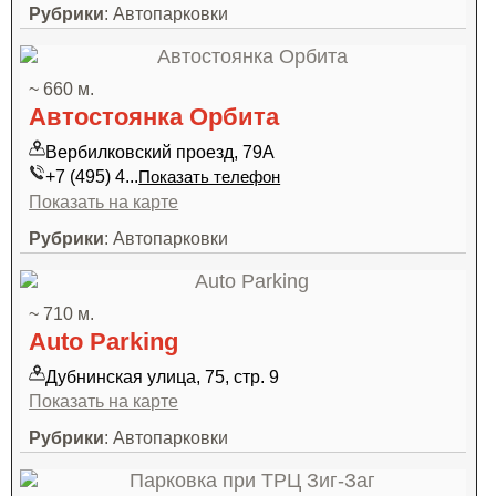
Рубрики
: Автопарковки
~ 660 м.
Автостоянка Орбита
Вербилковский проезд, 79А
+7 (495) 4...
Показать телефон
Показать на карте
Рубрики
: Автопарковки
~ 710 м.
Auto Parking
Дубнинская улица, 75, стр. 9
Показать на карте
Рубрики
: Автопарковки