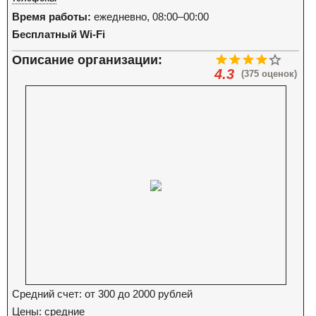
Время работы:
ежедневно, 08:00–00:00
Бесплатный Wi-Fi
Описание организации:
4.3
(375 оценок)
Средний счет: от 300 до 2000 рублей
Цены: средние