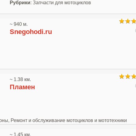
Рубрики
: Запчасти для мотоциклов
~ 940 м.
Snegohodi.ru
~ 1.38 км.
Пламен
лоны, Ремонт и обслуживание мотоциклов и мототехники
~ 1.45 км.