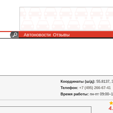
Автоновости
Отзывы
Координаты (ш/д):
55.8137, 
Телефон:
+7 (495) 266-67-41
Время работы:
пн-пт 09:00–1
4