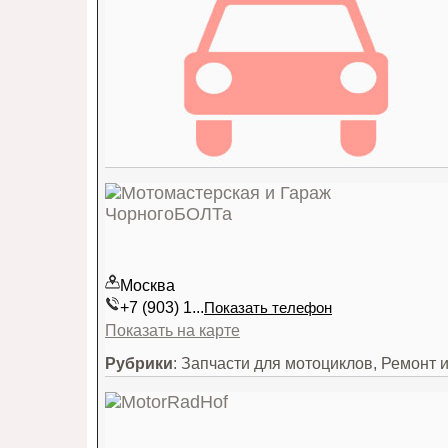
Москва
+7 (903) 1...
Показать телефон
Показать на карте
Рубрики
: Запчасти для мотоциклов, Ремонт