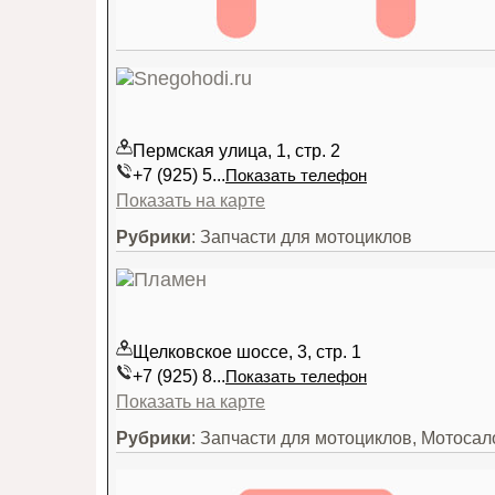
Пермская улица, 1, стр. 2
+7 (925) 5...
Показать телефон
Показать на карте
Рубрики
: Запчасти для мотоциклов
Щелковское шоссе, 3, стр. 1
+7 (925) 8...
Показать телефон
Показать на карте
Рубрики
: Запчасти для мотоциклов, Мотоса