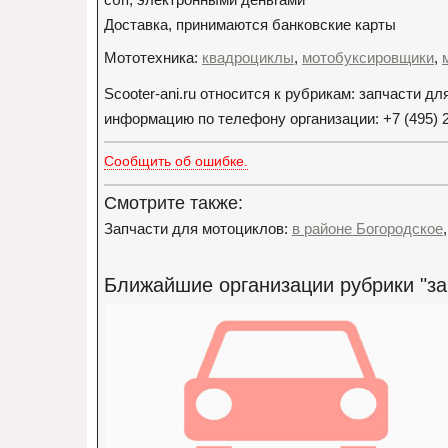
Доставка, принимаются банковские карты
Мототехника:
квадроциклы
,
мотобуксировщики
,
Scooter-ani.ru относится к рубрикам: запчасти 
информацию по телефону организации: +7 (495) 
Сообщить об ошибке.
Смотрите также:
Запчасти для мотоциклов:
в районе Богородское
Ближайшие организации рубрики "за