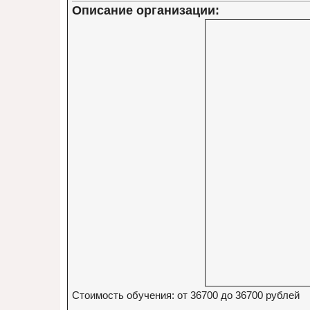
Описание организации:
Стоимость обучения: от 36700 до 36700 рублей