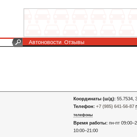
Автоновости
Отзывы
Координаты (ш/д):
55.7534, 
Телефон:
+7 (985) 641-56-87
телефоны
Время работы:
пн-пт 09:00–2
10:00–21:00