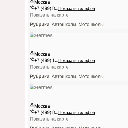
Москва
+7 (499) 8...
Показать телефон
Показать на карте
Рубрики
: Автошколы, Мотошколы
Москва
+7 (499) 1...
Показать телефон
Показать на карте
Рубрики
: Автошколы, Мотошколы
Москва
+7 (499) 8...
Показать телефон
Показать на карте