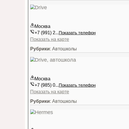
Москва
+7 (991) 2...
Показать телефон
Показать на карте
Рубрики
: Автошколы
Москва
+7 (985) 0...
Показать телефон
Показать на карте
Рубрики
: Автошколы