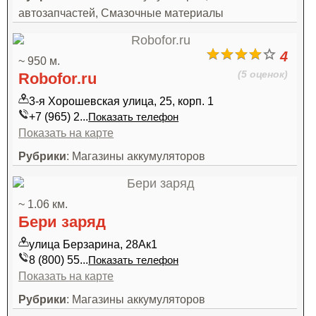
автозапчастей, Смазочные материалы
4
~ 950 м.
(5 оценок)
Robofor.ru
3-я Хорошевская улица, 25, корп. 1
+7 (965) 2...
Показать телефон
Показать на карте
Рубрики
: Магазины аккумуляторов
~ 1.06 км.
Бери заряд
улица Берзарина, 28Ак1
8 (800) 55...
Показать телефон
Показать на карте
Рубрики
: Магазины аккумуляторов