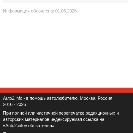
Информация обновлена: 01.06.2026.
Auto2.info - в помощь автолюбителю. Москва, Россия |
2016 - 2026
При полной или частичной перепечатке редакционных и
авторских материалов индексируемая ссылка на
«Auto2.info» обязательна.