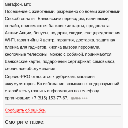
мегафон, мтс
Посещение с животными: разрешено со всеми животными
Способ оплаты: Банковским переводом, наличными,
онлайн, принимаются банковские карты, предоплата
Акции: Акции, бонусы, подарки, скидки, спецпредложения
Wi-Fi, гарантийный центр, гарантия, доставка, защитная
пленка для гаджетов, кнопка вызова персонала,
кнопочные телефоны, можно с собакой, принимаются
банковские карты, подарочный сертификат, самовывоз,
сервисное обслуживание
Сервис-PRO относится к рубрикам: магазины
аккумуляторов. Во избежание возможных недоразумений
старайтесь уточнять информацию по телефону
организации: +7 (915) 153-77-67.
далее >>>
Сообщить об ошибке.
Смотрите также: