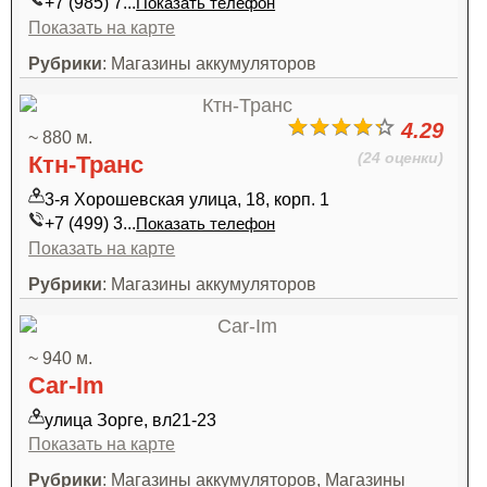
+7 (985) 7...
Показать телефон
Показать на карте
Рубрики
: Магазины аккумуляторов
4.29
~ 880 м.
(24 оценки)
Ктн-Транс
3-я Хорошевская улица, 18, корп. 1
+7 (499) 3...
Показать телефон
Показать на карте
Рубрики
: Магазины аккумуляторов
~ 940 м.
Car-Im
улица Зорге, вл21-23
Показать на карте
Рубрики
: Магазины аккумуляторов, Магазины