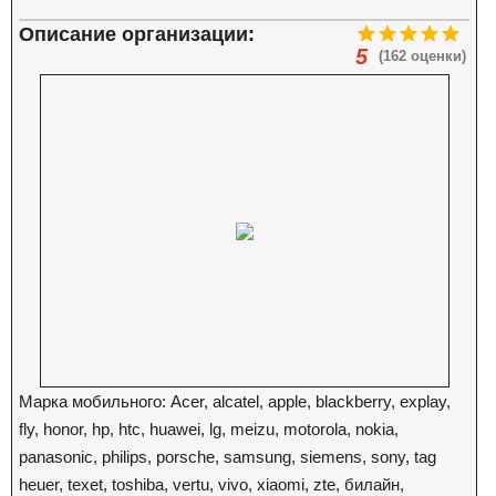
Описание организации:
5
(162 оценки)
Марка мобильного: Acer, alcatel, apple, blackberry, explay,
fly, honor, hp, htc, huawei, lg, meizu, motorola, nokia,
panasonic, philips, porsche, samsung, siemens, sony, tag
heuer, texet, toshiba, vertu, vivo, xiaomi, zte, билайн,