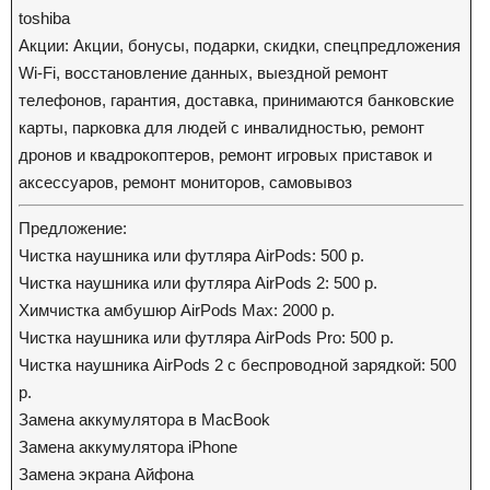
toshiba
Акции: Акции, бонусы, подарки, скидки, спецпредложения
Wi-Fi, восстановление данных, выездной ремонт
телефонов, гарантия, доставка, принимаются банковские
карты, парковка для людей с инвалидностью, ремонт
дронов и квадрокоптеров, ремонт игровых приставок и
аксессуаров, ремонт мониторов, самовывоз
Предложение:
Чистка наушника или футляра AirPods: 500 р.
Чистка наушника или футляра AirPods 2: 500 р.
Химчистка амбушюр AirPods Max: 2000 р.
Чистка наушника или футляра AirPods Pro: 500 р.
Чистка наушника AirPods 2 с беспроводной зарядкой: 500
р.
Замена аккумулятора в MacBook
Замена аккумулятора iPhone
Замена экрана Айфона