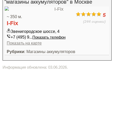
"магазины аккумуляторов" в Москве
5
~ 350 м.
(244 оценки)
I-Fix
Звенигородское шоссе, 4
+7 (495) 9...
Показать телефон
Показать на карте
Рубрики
: Магазины аккумуляторов
Информация обновлена: 03.06.2026.