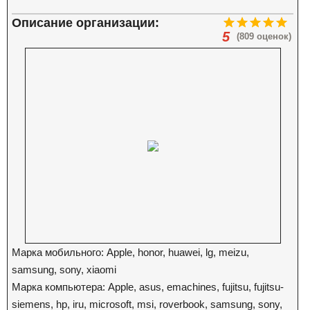
Описание организации:
5
(809 оценок)
Марка мобильного: Apple, honor, huawei, lg, meizu,
samsung, sony, xiaomi
Марка компьютера: Apple, asus, emachines, fujitsu, fujitsu-
siemens, hp, iru, microsoft, msi, roverbook, samsung, sony,