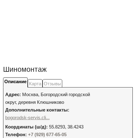
Шиномонтаж
Описание
Карта
Отзывы
Адрес:
Москва
,
Богородский городской
округ, деревня Клюшниково
Дополнительные контакты:
bogorodsk-servis.cli...
Координаты (ш/д):
55.8293, 38.4243
Телефон:
+7 (929) 677-65-05