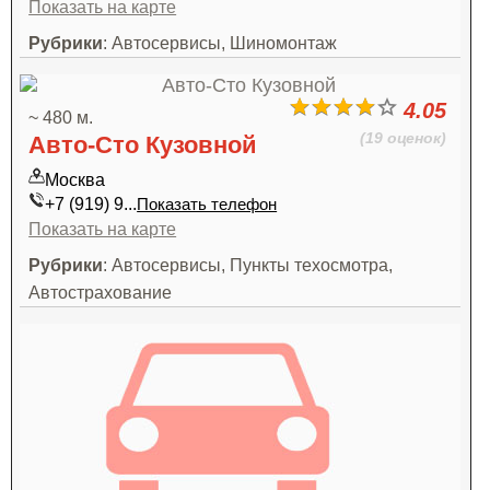
Показать на карте
Рубрики
: Автосервисы, Шиномонтаж
4.05
~ 480 м.
(19 оценок)
Авто-Сто Кузовной
Москва
+7 (919) 9...
Показать телефон
Показать на карте
Рубрики
: Автосервисы, Пункты техосмотра,
Автострахование