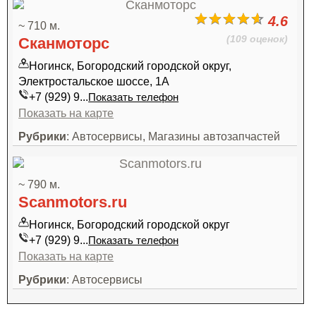
4.6
~ 710 м.
(109 оценок)
Сканмоторс
Ногинск, Богородский городской округ,
Электростальское шоссе, 1А
+7 (929) 9...
Показать телефон
Показать на карте
Рубрики
: Автосервисы, Магазины автозапчастей
~ 790 м.
Scanmotors.ru
Ногинск, Богородский городской округ
+7 (929) 9...
Показать телефон
Показать на карте
Рубрики
: Автосервисы