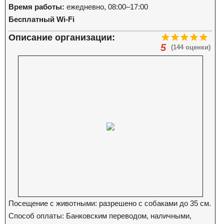
Время работы:
ежедневно, 08:00–17:00
Бесплатный Wi-Fi
Описание организации:
5
(144 оценки)
Посещение с животными: разрешено с собаками до 35 см.
Способ оплаты: Банковским переводом, наличными,