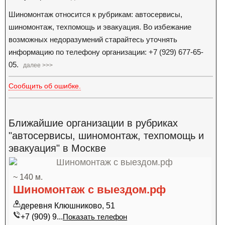
Шиномонтаж относится к рубрикам: автосервисы,
шиномонтаж, техпомощь и эвакуация. Во избежание
возможных недоразумений старайтесь уточнять
информацию по телефону организации: +7 (929) 677-65-
05.
далее >>>
Сообщить об ошибке.
Ближайшие организации в рубриках
"автосервисы, шиномонтаж, техпомощь и
эвакуация" в Москве
~ 140 м.
Шиномонтаж с выездом.рф
деревня Клюшниково, 51
+7 (909) 9...
Показать телефон