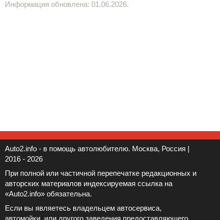
Информация обновлена: 01.06.2026.
Auto2.info - в помощь автолюбителю. Москва, Россия |
2016 - 2026
При полной или частичной перепечатке редакционных и
авторских материалов индексируемая ссылка на
«Auto2.info» обязательна.
Если вы являетесь владельцем автосервиса,
автомойки, или другого заведения предоставляющего