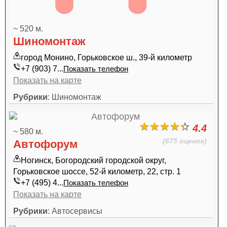
~ 520 м.
Шиномонтаж
город Монино, Горьковское ш., 39-й километр
+7 (903) 7...
Показать телефон
Показать на карте
Рубрики
: Шиномонтаж
4.4
~ 580 м.
(675 оценок)
Автофорум
Ногинск, Богородский городской округ,
Горьковское шоссе, 52-й километр, 22, стр. 1
+7 (495) 4...
Показать телефон
Показать на карте
Рубрики
: Автосервисы