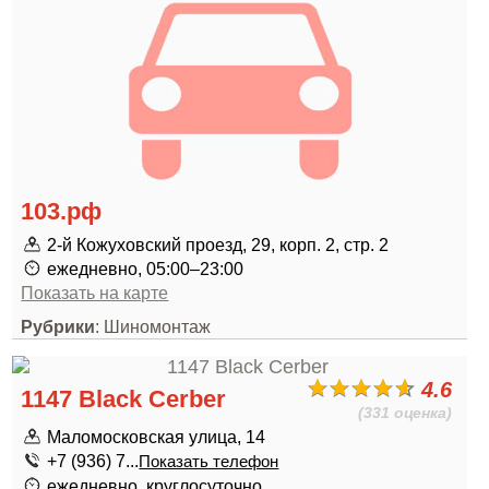
103.рф
2-й Кожуховский проезд, 29, корп. 2, стр. 2
ежедневно, 05:00–23:00
Показать на карте
Рубрики
: Шиномонтаж
4.6
1147 Black Cerber
(331 оценка)
Маломосковская улица, 14
+7 (936) 7...
Показать телефон
ежедневно, круглосуточно