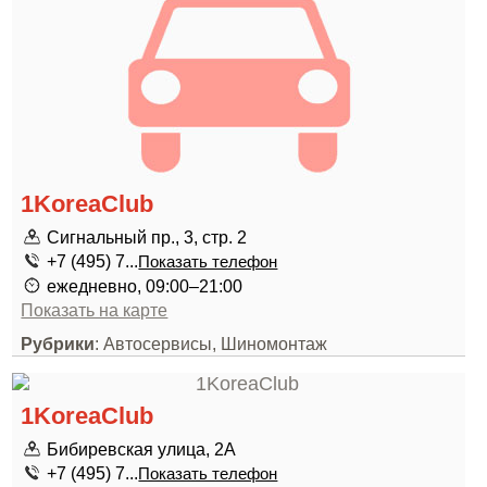
1KoreaClub
Сигнальный пр., 3, стр. 2
+7 (495) 7...
Показать телефон
ежедневно, 09:00–21:00
Показать на карте
Рубрики
: Автосервисы, Шиномонтаж
1KoreaClub
Бибиревская улица, 2А
+7 (495) 7...
Показать телефон