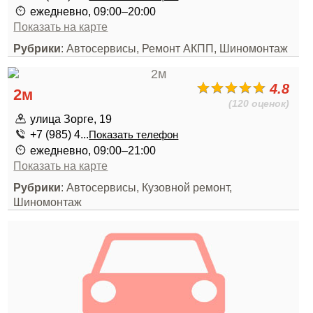
ежедневно, 09:00–20:00
Показать на карте
Рубрики
: Автосервисы, Ремонт АКПП, Шиномонтаж
4.8
2м
(120 оценок)
улица Зорге, 19
+7 (985) 4...
Показать телефон
ежедневно, 09:00–21:00
Показать на карте
Рубрики
: Автосервисы, Кузовной ремонт,
Шиномонтаж