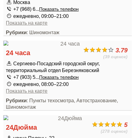
Москва
+7 (968) 6...
Показать телефон
ежедневно, 09:00–21:00
Показать на карте
Рубрики
: Шиномонтаж
3.79
24 часа
(39 оценок)
Сергиево-Посадский городской округ,
территориальный отдел Березняковский
+7 (903) 5...
Показать телефон
ежедневно, 08:00–22:00
Показать на карте
Рубрики
: Пункты техосмотра, Автострахование,
Шиномонтаж
5
24Дюйма
(278 оценок)