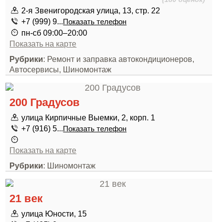
2-я Звенигородская улица, 13, стр. 22
+7 (999) 9...
Показать телефон
пн-сб 09:00–20:00
Показать на карте
Рубрики
: Ремонт и заправка автокондиционеров,
Автосервисы, Шиномонтаж
200 Градусов
улица Кирпичные Выемки, 2, корп. 1
+7 (916) 5...
Показать телефон
Показать на карте
Рубрики
: Шиномонтаж
21 век
улица Юности, 15