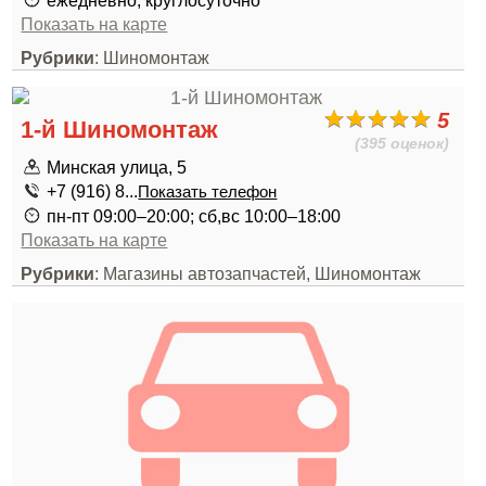
ежедневно, круглосуточно
Показать на карте
Рубрики
: Шиномонтаж
5
1-й Шиномонтаж
(395 оценок)
Минская улица, 5
+7 (916) 8...
Показать телефон
пн-пт 09:00–20:00; сб,вс 10:00–18:00
Показать на карте
Рубрики
: Магазины автозапчастей, Шиномонтаж