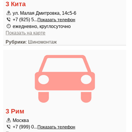
3 Кита
ул. Малая Дмитровка, 14с5-6
+7 (925) 5...
Показать телефон
ежедневно, круглосуточно
Показать на карте
Рубрики
: Шиномонтаж
3 Рим
Москва
+7 (999) 0...
Показать телефон