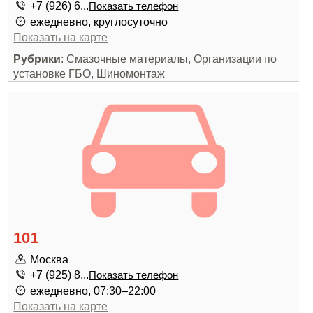
+7 (926) 6...
Показать телефон
ежедневно, круглосуточно
Показать на карте
Рубрики
: Смазочные материалы, Организации по
установке ГБО, Шиномонтаж
101
Москва
+7 (925) 8...
Показать телефон
ежедневно, 07:30–22:00
Показать на карте