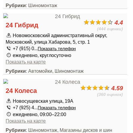
Рубрики
: Шиномонтаж
4.4
24 Гибрид
(444 оценки)
Новомосковский административный округ,
Московский, улица Хабарова, 5, стр. 1
+7 (915) 0...
Показать телефон
ежедневно, круглосуточно
Показать на карте
Рубрики
: Автомойки, Шиномонтаж
4.59
24 Колеса
(360 оценок)
Новосущевская улица, 19А
+7 (925) 4...
Показать телефон
ежедневно, 09:00–22:00
Показать на карте
Рубрики
: Шиномонтаж, Магазины дисков и шин