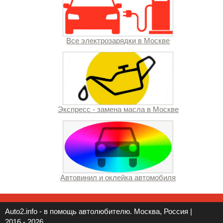
Все электрозарядки в Москве
Экспресс - замена масла в Москве
Автовинил и оклейка автомобиля
Auto2.info - в помощь автолюбителю. Москва, Россия |
2016 - 2026