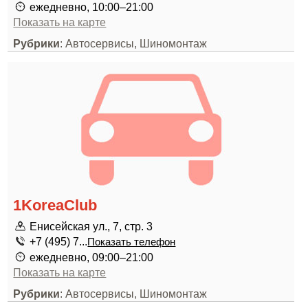
ежедневно, 10:00–21:00
Показать на карте
Рубрики
: Автосервисы, Шиномонтаж
1KoreaClub
Енисейская ул., 7, стр. 3
+7 (495) 7...
Показать телефон
ежедневно, 09:00–21:00
Показать на карте
Рубрики
: Автосервисы, Шиномонтаж