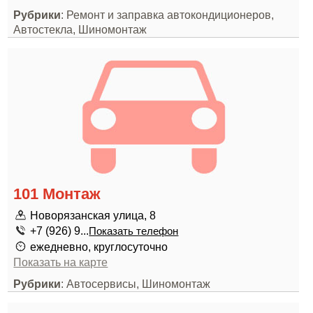
Рубрики
: Ремонт и заправка автокондиционеров,
Автостекла, Шиномонтаж
101 Монтаж
Новорязанская улица, 8
+7 (926) 9...
Показать телефон
ежедневно, круглосуточно
Показать на карте
Рубрики
: Автосервисы, Шиномонтаж