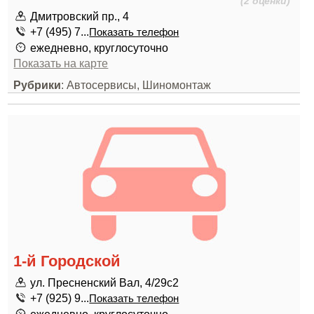
(2 оценки)
Дмитровский пр., 4
+7 (495) 7...
Показать телефон
ежедневно, круглосуточно
Показать на карте
Рубрики
: Автосервисы, Шиномонтаж
1-й Городской
ул. Пресненский Вал, 4/29с2
+7 (925) 9...
Показать телефон