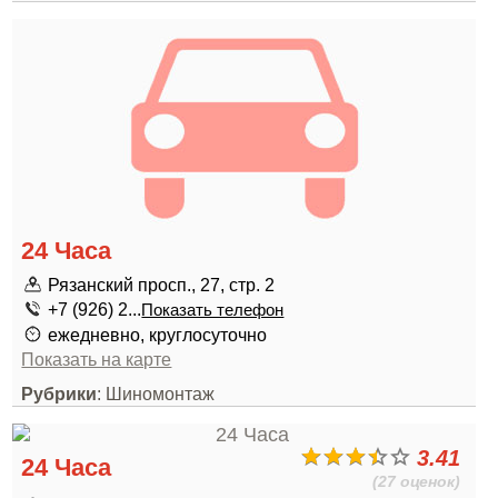
24 Часа
Рязанский просп., 27, стр. 2
+7 (926) 2...
Показать телефон
ежедневно, круглосуточно
Показать на карте
Рубрики
: Шиномонтаж
3.41
24 Часа
(27 оценок)