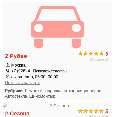
5
2 Рубеж
(1 оценка)
Москва
+7 (926) 4...
Показать телефон
ежедневно, 06:00–00:00
Показать на карте
Рубрики
: Ремонт и заправка автокондиционеров,
Автостекла, Шиномонтаж
5
2 Сезона
(180 оценок)