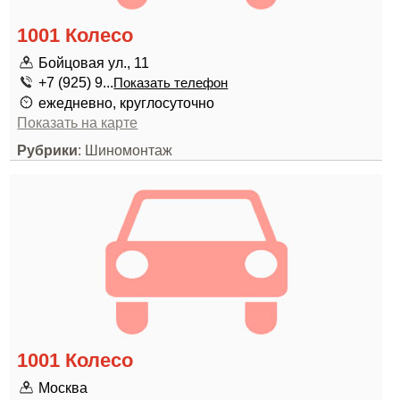
1001 Колесо
Бойцовая ул., 11
+7 (925) 9...
Показать телефон
ежедневно, круглосуточно
Показать на карте
Рубрики
: Шиномонтаж
1001 Колесо
Москва