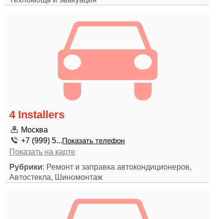
4 Installers
Москва
+7 (999) 5...
Показать телефон
Показать на карте
Рубрики
: Ремонт и заправка автокондиционеров,
Автостекла, Шиномонтаж