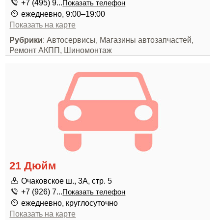
+7 (495) 9...
Показать телефон
ежедневно, 9:00–19:00
Показать на карте
Рубрики
: Автосервисы, Магазины автозапчастей,
Ремонт АКПП, Шиномонтаж
21 Дюйм
Очаковское ш., 3А, стр. 5
+7 (926) 7...
Показать телефон
ежедневно, круглосуточно
Показать на карте