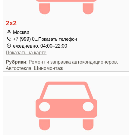
2х2
Москва
+7 (999) 0...
Показать телефон
ежедневно, 04:00–22:00
Показать на карте
Рубрики
: Ремонт и заправка автокондиционеров,
Автостекла, Шиномонтаж