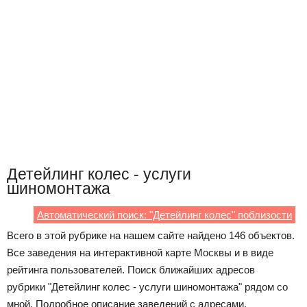
Детейлинг колес - услуги
шиномонтажа
Автоматический поиск: "Детейлинг колес" поблизости
Всего в этой рубрике на нашем сайте найдено 146 объектов.
Все заведения на интерактивной карте Москвы и в виде
рейтинга пользователей. Поиск ближайших адресов
рубрики "Детейлинг колес - услуги шиномонтажа" рядом со
мной. Подробное описание заведений с адресами,