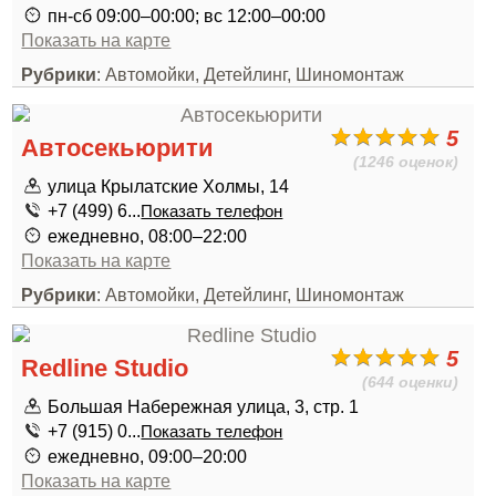
пн-сб 09:00–00:00; вс 12:00–00:00
Показать на карте
Рубрики
: Автомойки, Детейлинг, Шиномонтаж
5
Автосекьюрити
(1246 оценок)
улица Крылатские Холмы, 14
+7 (499) 6...
Показать телефон
ежедневно, 08:00–22:00
Показать на карте
Рубрики
: Автомойки, Детейлинг, Шиномонтаж
5
Redline Studio
(644 оценки)
Большая Набережная улица, 3, стр. 1
+7 (915) 0...
Показать телефон
ежедневно, 09:00–20:00
Показать на карте