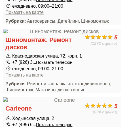
ежедневно, 09:00–21:00
Показать на карте
Рубрики
: Автосервисы, Детейлинг, Шиномонтаж
5
Шиномонтаж. Ремонт
(1272 оценки)
дисков
Краснодарская улица, 72, корп. 1
+7 (926) 3...
Показать телефон
ежедневно, 09:00–21:00
Показать на карте
Рубрики
: Ремонт и заправка автокондиционеров,
Шиномонтаж, Магазины дисков и шин
5
Carleone
(694 оценки)
Ходынская улица, 2
+7 (499) 6...
Показать телефон