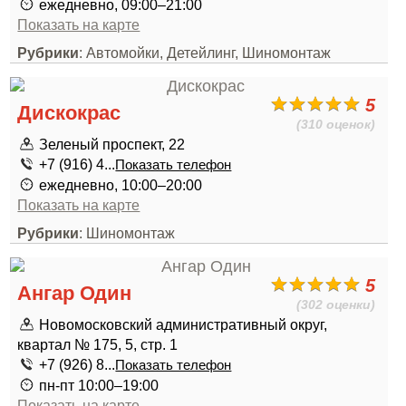
ежедневно, 09:00–21:00
Показать на карте
Рубрики
: Автомойки, Детейлинг, Шиномонтаж
5
Дискокрас
(310 оценок)
Зеленый проспект, 22
+7 (916) 4...
Показать телефон
ежедневно, 10:00–20:00
Показать на карте
Рубрики
: Шиномонтаж
5
Ангар Один
(302 оценки)
Новомосковский административный округ,
квартал № 175, 5, стр. 1
+7 (926) 8...
Показать телефон
пн-пт 10:00–19:00
Показать на карте