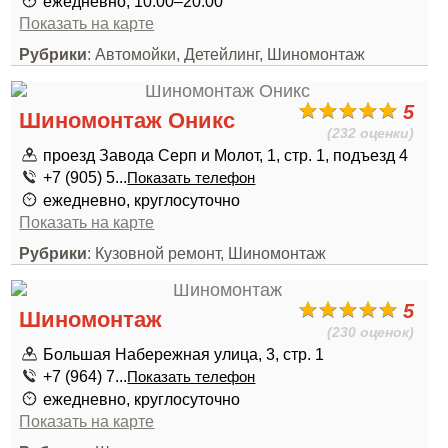
ежедневно, 10:00–20:00
Показать на карте
Рубрики
: Автомойки, Детейлинг, Шиномонтаж
5
Шиномонтаж Оникс
(232 оценки)
проезд Завода Серп и Молот, 1, стр. 1, подъезд 4
+7 (905) 5...
Показать телефон
ежедневно, круглосуточно
Показать на карте
Рубрики
: Кузовной ремонт, Шиномонтаж
5
Шиномонтаж
(230 оценок)
Большая Набережная улица, 3, стр. 1
+7 (964) 7...
Показать телефон
ежедневно, круглосуточно
Показать на карте