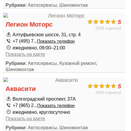
Рубрики
: Автосервисы, Шиномонтаж
5
Легион Моторс
(538 оценок)
Алтуфьевское шоссе, 31, стр. 4
+7 (495) 7...
Показать телефон
ежедневно, 09:00–21:00
Показать на карте
Рубрики
: Автосервисы, Кузовной ремонт,
Шиномонтаж
5
Аквасити
(520 оценок)
Волгоградский проспект, 37А
+7 (965) 2...
Показать телефон
ежедневно, круглосуточно
Показать на карте
Рубрики
: Автосервисы, Шиномонтаж