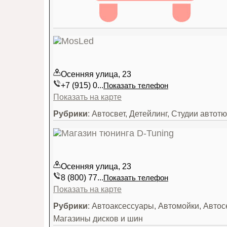
Осенняя улица, 23
+7 (915) 0...
Показать телефон
Показать на карте
Рубрики
: Автосвет, Детейлинг, Студии автот
Осенняя улица, 23
8 (800) 77...
Показать телефон
Показать на карте
Рубрики
: Автоаксессуары, Автомойки, Авто
Магазины дисков и шин