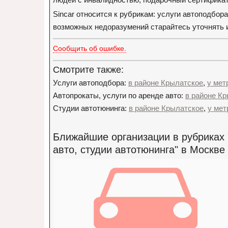
Sincar относится к рубрикам: услуги автоподбора
возможных недоразумений старайтесь уточнять и
Сообщить об ошибке.
Смотрите также:
Услуги автоподбора:
в районе Крылатское
,
у мет
Автопрокаты, услуги по аренде авто:
в районе К
Студии автотюнинга:
в районе Крылатское
,
у мет
Ближайшие организации в рубриках "
авто, студии автотюнинга" в Москве