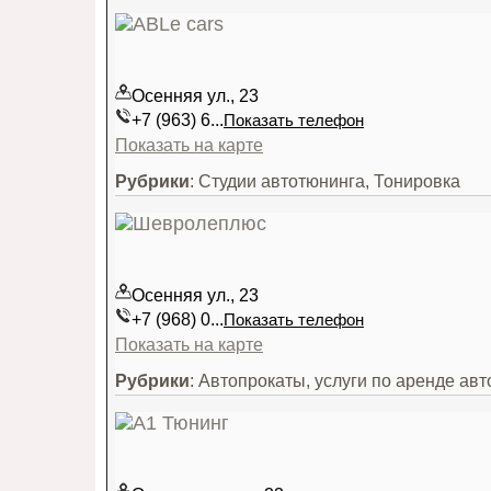
Осенняя ул., 23
+7 (963) 6...
Показать телефон
Показать на карте
Рубрики
: Студии автотюнинга, Тонировка
Осенняя ул., 23
+7 (968) 0...
Показать телефон
Показать на карте
Рубрики
: Автопрокаты, услуги по аренде авт