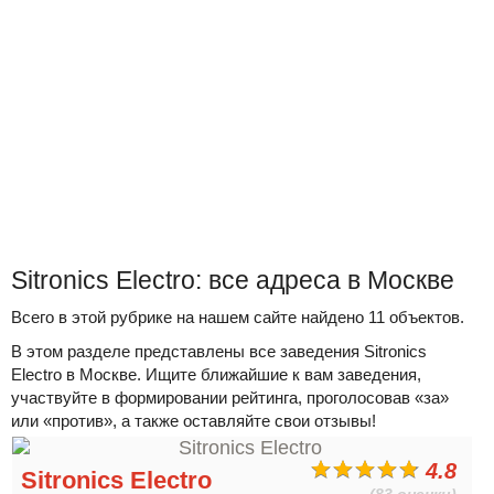
Sitronics Electro: все адреса в Москве
Всего в этой рубрике на нашем сайте найдено 11 объектов.
В этом разделе представлены все заведения Sitronics
Electro в Москве. Ищите ближайшие к вам заведения,
участвуйте в формировании рейтинга, проголосовав «за»
или «против», а также оставляйте свои отзывы!
4.8
Sitronics Electro