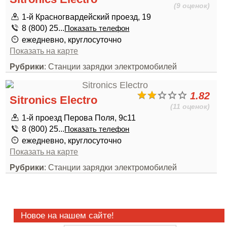
(9 оценок)
1-й Красногвардейский проезд, 19
8 (800) 25...
Показать телефон
ежедневно, круглосуточно
Показать на карте
Рубрики
: Станции зарядки электромобилей
1.82
Sitronics Electro
(11 оценок)
1-й проезд Перова Поля, 9с11
8 (800) 25...
Показать телефон
ежедневно, круглосуточно
Показать на карте
Рубрики
: Станции зарядки электромобилей
Новое на нашем сайте!