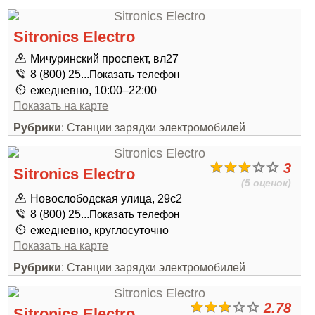
Sitronics Electro
Мичуринский проспект, вл27
8 (800) 25...
Показать телефон
ежедневно, 10:00–22:00
Показать на карте
Рубрики
: Станции зарядки электромобилей
3
Sitronics Electro
(5 оценок)
Новослободская улица, 29с2
8 (800) 25...
Показать телефон
ежедневно, круглосуточно
Показать на карте
Рубрики
: Станции зарядки электромобилей
2.78
Sitronics Electro