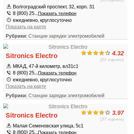
(83 оценки)
Волгоградский проспект, 32, корп. 31
8 (800) 25...
Показать телефон
ежедневно, круглосуточно
Показать на карте
Рубрики
: Станции зарядки электромобилей
4.32
Sitronics Electro
(22 оценки)
МКАД, 47-й километр, вл31с1
8 (800) 25...
Показать телефон
ежедневно, круглосуточно
Показать на карте
Рубрики
: Станции зарядки электромобилей
3.97
Sitronics Electro
(37 оценок)
Малая Семеновская улица, 5с1
8 (800) 25...
Показать телефон