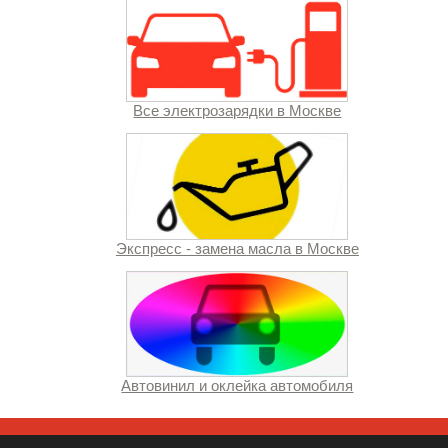
Все электрозарядки в Москве
Экспресс - замена масла в Москве
Автовинил и оклейка автомобиля