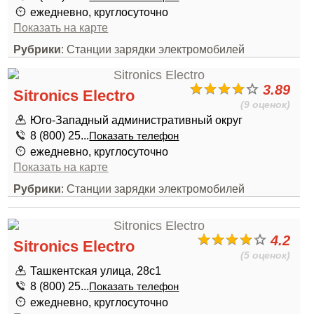
ежедневно, круглосуточно
Показать на карте
Рубрики
: Станции зарядки электромобилей
3.89
Sitronics Electro
(9 оценок)
Юго-Западный административный округ
8 (800) 25...
Показать телефон
ежедневно, круглосуточно
Показать на карте
Рубрики
: Станции зарядки электромобилей
4.2
Sitronics Electro
(5 оценок)
Ташкентская улица, 28с1
8 (800) 25...
Показать телефон
ежедневно, круглосуточно