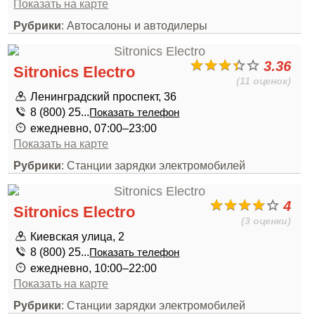
Показать на карте
Рубрики
: Автосалоны и автодилеры
3.36
Sitronics Electro
(11 оценок)
Ленинградский проспект, 36
8 (800) 25...
Показать телефон
ежедневно, 07:00–23:00
Показать на карте
Рубрики
: Станции зарядки электромобилей
4
Sitronics Electro
(3 оценки)
Киевская улица, 2
8 (800) 25...
Показать телефон
ежедневно, 10:00–22:00
Показать на карте
Рубрики
: Станции зарядки электромобилей