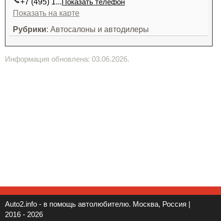
+7 (495) 1...
Показать телефон
Показать на карте
Рубрики
: Автосалоны и автодилеры
Информация обновлена: 03.06.2026.
Auto2.info - в помощь автолюбителю. Москва, Россия |
2016 - 2026