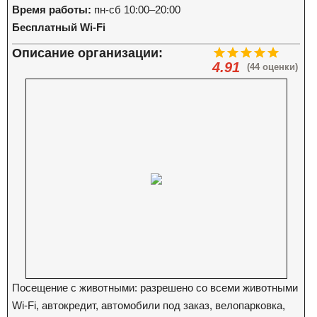
Время работы:
пн-сб 10:00–20:00
Бесплатный Wi-Fi
Описание организации:
4.91
(44 оценки)
Посещение с животными: разрешено со всеми животными
Wi-Fi, автокредит, автомобили под заказ, велопарковка,