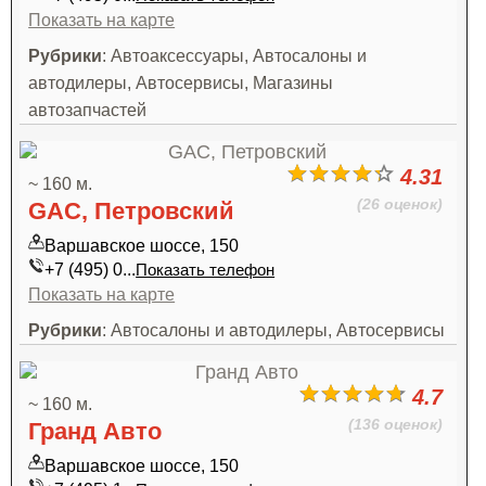
Показать на карте
Рубрики
: Автоаксессуары, Автосалоны и
автодилеры, Автосервисы, Магазины
автозапчастей
4.31
~ 160 м.
(26 оценок)
GAC, Петровский
Варшавское шоссе, 150
+7 (495) 0...
Показать телефон
Показать на карте
Рубрики
: Автосалоны и автодилеры, Автосервисы
4.7
~ 160 м.
(136 оценок)
Гранд Авто
Варшавское шоссе, 150