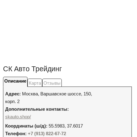
СК Авто Трейдинг
Описание
Карта
Отзывы
Адрес:
Москва
,
Варшавское шоссе, 150,
корп. 2
Дополнительные контакты:
skauto.shop/
Координаты (ш/д):
55.5983, 37.6017
Телефон:
+7 (913) 822-67-72