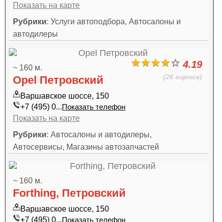
Показать на карте
Рубрики
: Услуги автоподбора, Автосалоны и
автодилеры
4.19
~ 160 м.
(26 оценок)
Opel Петровский
Варшавское шоссе, 150
+7 (495) 0...
Показать телефон
Показать на карте
Рубрики
: Автосалоны и автодилеры,
Автосервисы, Магазины автозапчастей
~ 160 м.
Forthing, Петровский
Варшавское шоссе, 150
+7 (495) 0...
Показать телефон