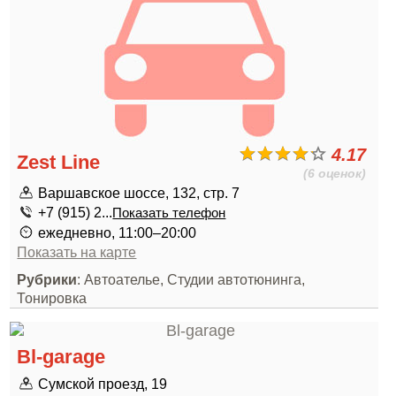
4.17
Zest Line
(6 оценок)
Варшавское шоссе, 132, стр. 7
+7 (915) 2...
Показать телефон
ежедневно, 11:00–20:00
Показать на карте
Рубрики
: Автоателье, Студии автотюнинга,
Тонировка
Bl-garage
Сумской проезд, 19