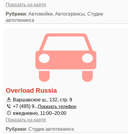
Показать на карте
Рубрики
: Автомойки, Автосервисы, Студии
автотюнинга
Overload Russia
Варшавское ш., 132, стр. 9
+7 (495) 9...
Показать телефон
ежедневно, 11:00–20:00
Показать на карте
Рубрики
: Студии автотюнинга