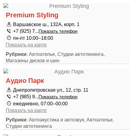
Premium Styling
Варшавское ш., 132А, корп. 1
+7 (925) 7...
Показать телефон
пн-пт 10:00–18:00
Показать на карте
Рубрики
: Автоателье, Студии автотюнинга,
Магазины дисков и шин
Аудио Парк
Днепропетровская ул., 12, стр. 11
+7 (985) 9...
Показать телефон
ежедневно, 07:00–00:00
Показать на карте
Рубрики
: Автоакустика и автозвук, Автоателье,
Студии автотюнинга