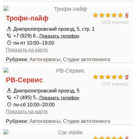
5
Трофи-лайф
(221 оценка)
Днепропетровский проезд, 5, стр. 1
+7 (929) 6...
Показать телефон
пн-пт 10:00–19:00
Показать на карте
Рубрики
: Автосервисы, Студии автотюнинга
5
РВ-Сервис
(133 оценки)
Днепропетровский проезд, 5
+7 (495) 5...
Показать телефон
пн-сб 10:00–20:00
Показать на карте
Рубрики
: Автосервисы, Студии автотюнинга