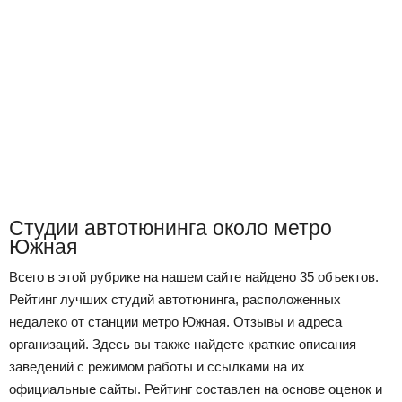
Студии автотюнинга около метро
Южная
Всего в этой рубрике на нашем сайте найдено 35 объектов.
Рейтинг лучших студий автотюнинга, расположенных
недалеко от станции метро Южная. Отзывы и адреса
организаций. Здесь вы также найдете краткие описания
заведений с режимом работы и ссылками на их
официальные сайты. Рейтинг составлен на основе оценок и