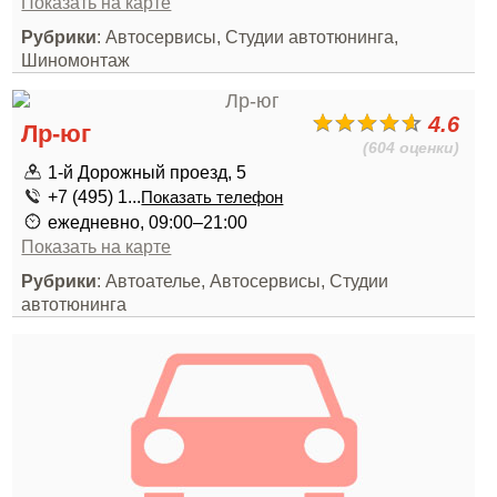
Показать на карте
Рубрики
: Автосервисы, Студии автотюнинга,
Шиномонтаж
4.6
Лр-юг
(604 оценки)
1-й Дорожный проезд, 5
+7 (495) 1...
Показать телефон
ежедневно, 09:00–21:00
Показать на карте
Рубрики
: Автоателье, Автосервисы, Студии
автотюнинга