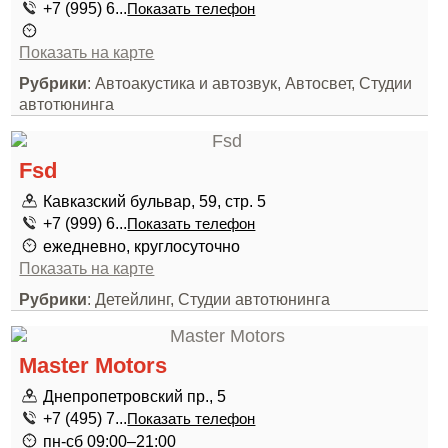
+7 (995) 6...
Показать телефон
Показать на карте
Рубрики
: Автоакустика и автозвук, Автосвет, Студии
автотюнинга
Fsd
Кавказский бульвар, 59, стр. 5
+7 (999) 6...
Показать телефон
ежедневно, круглосуточно
Показать на карте
Рубрики
: Детейлинг, Студии автотюнинга
Master Motors
Днепропетровский пр., 5
+7 (495) 7...
Показать телефон
пн-сб 09:00–21:00