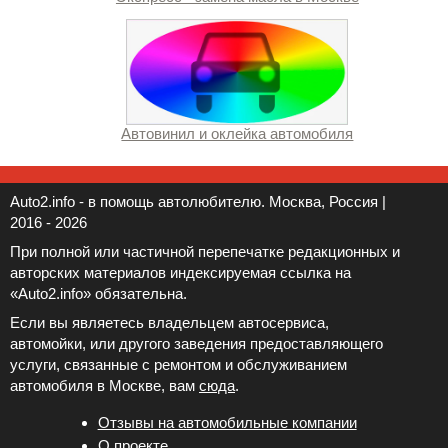
Автовинил и оклейка автомобиля
Auto2.info - в помощь автолюбителю. Москва, Россия |
2016 - 2026
При полной или частичной перепечатке редакционных и
авторских материалов индексируемая ссылка на
«Auto2.info» обязательна.
Если вы являетесь владельцем автосервиса,
автомойки, или другого заведения предоставляющего
услуги, связанные с ремонтом и обслуживанием
автомобиля в Москве, вам
сюда
.
Отзывы на автомобильные компании