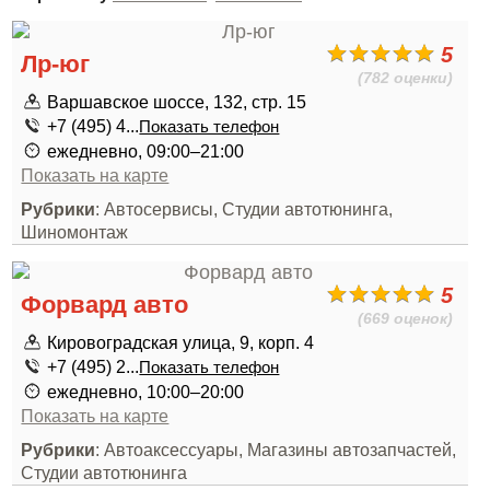
5
Лр-юг
(782 оценки)
Варшавское шоссе, 132, стр. 15
+7 (495) 4...
Показать телефон
ежедневно, 09:00–21:00
Показать на карте
Рубрики
: Автосервисы, Студии автотюнинга,
Шиномонтаж
5
Форвард авто
(669 оценок)
Кировоградская улица, 9, корп. 4
+7 (495) 2...
Показать телефон
ежедневно, 10:00–20:00
Показать на карте
Рубрики
: Автоаксессуары, Магазины автозапчастей,
Студии автотюнинга