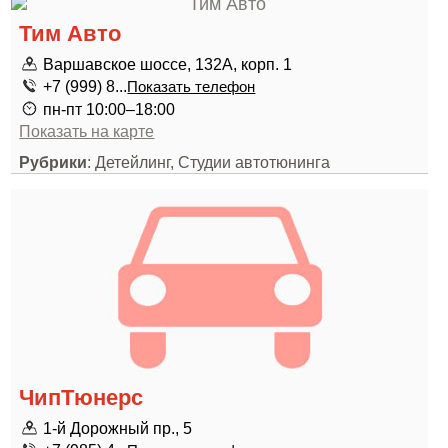
Тим Авто
Варшавское шоссе, 132А, корп. 1
+7 (999) 8...
Показать телефон
пн-пт 10:00–18:00
Показать на карте
Рубрики
: Детейлинг, Студии автотюнинга
ЧипТюнерс
1-й Дорожный пр., 5