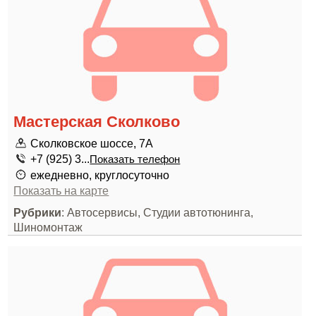
Мастерская Сколково
Сколковское шоссе, 7А
+7 (925) 3...
Показать телефон
ежедневно, круглосуточно
Показать на карте
Рубрики
: Автосервисы, Студии автотюнинга,
Шиномонтаж