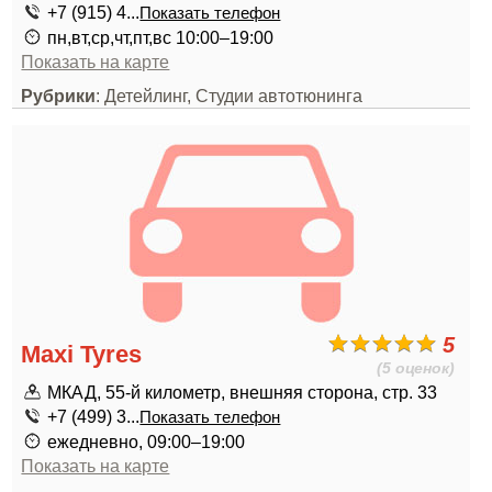
+7 (915) 4...
Показать телефон
пн,вт,ср,чт,пт,вс 10:00–19:00
Показать на карте
Рубрики
: Детейлинг, Студии автотюнинга
5
Maxi Tyres
(5 оценок)
МКАД, 55-й километр, внешняя сторона, стр. 33
+7 (499) 3...
Показать телефон
ежедневно, 09:00–19:00
Показать на карте