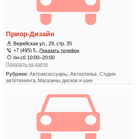
Приор-Дизайн
Верейская ул., 29, стр. 35
+7 (495) 5...
Показать телефон
пн-сб 10:00–20:00
Показать на карте
Рубрики
: Автоаксессуары, Автоателье, Студии
автотюнинга, Магазины дисков и шин