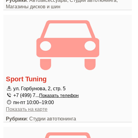
Рубрики
: Автоаксессуары, Студии автотюнинга,
Магазины дисков и шин
Sport Tuning
ул. Горбунова, 2, стр. 5
+7 (499) 7...
Показать телефон
пн-пт 10:00–19:00
Показать на карте
Рубрики
: Студии автотюнинга