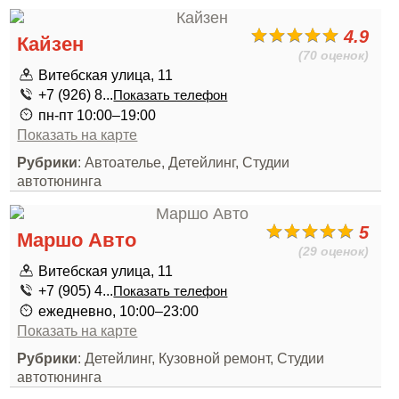
4.9
Кайзен
(70 оценок)
Витебская улица, 11
+7 (926) 8...
Показать телефон
пн-пт 10:00–19:00
Показать на карте
Рубрики
: Автоателье, Детейлинг, Студии
автотюнинга
5
Маршо Авто
(29 оценок)
Витебская улица, 11
+7 (905) 4...
Показать телефон
ежедневно, 10:00–23:00
Показать на карте
Рубрики
: Детейлинг, Кузовной ремонт, Студии
автотюнинга