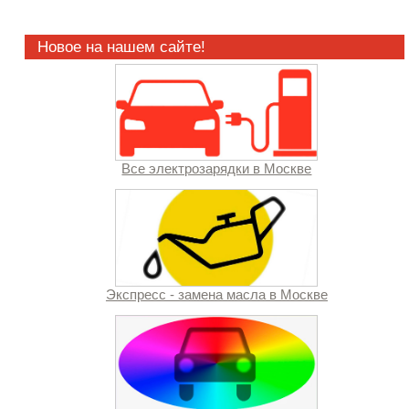
Новое на нашем сайте!
Все электрозарядки в Москве
Экспресс - замена масла в Москве