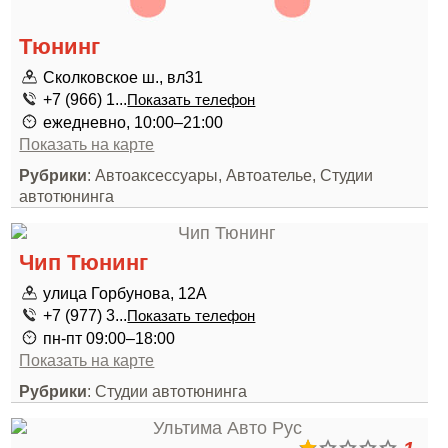
Тюнинг
Сколковское ш., вл31
+7 (966) 1...
Показать телефон
ежедневно, 10:00–21:00
Показать на карте
Рубрики
: Автоаксессуары, Автоателье, Студии
автотюнинга
Чип Тюнинг
улица Горбунова, 12А
+7 (977) 3...
Показать телефон
пн-пт 09:00–18:00
Показать на карте
Рубрики
: Студии автотюнинга