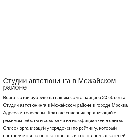
Студии автотюнинга в Можайском
районе
Всего в этой рубрике на нашем сайте найдено 23 объекта.
Студии автотюнинга в Можайском районе в городе Москва.
Адреса и телефоны. Краткие описания организаций с
режимом работы и ссылками на их официальные сайты.
Список организаций упорядочен по рейтингу, который
составляется на основе отзывов и оценок пользователей,