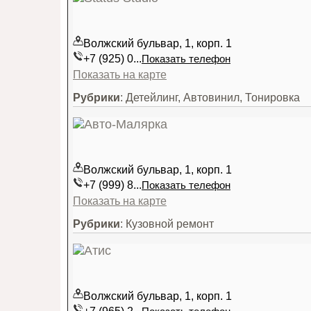
Волжский бульвар, 1, корп. 1
+7 (925) 0...
Показать телефон
Показать на карте
Рубрики
: Детейлинг, Автовинил, Тонировка
Волжский бульвар, 1, корп. 1
+7 (999) 8...
Показать телефон
Показать на карте
Рубрики
: Кузовной ремонт
Волжский бульвар, 1, корп. 1