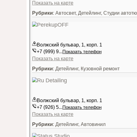
Показать на карте
Рубрики
: Автосвет, Детейлинг, Студии автот
Волжский бульвар, 1, корп. 1
+7 (999) 9...
Показать телефон
Показать на карте
Рубрики
: Детейлинг, Кузовной ремонт
Волжский бульвар, 1, корп. 1
+7 (926) 5...
Показать телефон
Показать на карте
Рубрики
: Детейлинг, Автовинил