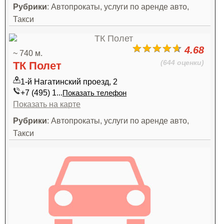
Рубрики
: Автопрокаты, услуги по аренде авто,
Такси
4.68
~ 740 м.
(644 оценки)
ТК Полет
1-й Нагатинский проезд, 2
+7 (495) 1...
Показать телефон
Показать на карте
Рубрики
: Автопрокаты, услуги по аренде авто,
Такси