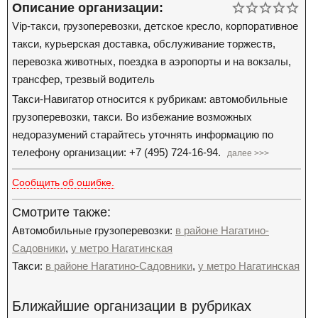
Описание организации:
Vip-такси, грузоперевозки, детское кресло, корпоративное
такси, курьерская доставка, обслуживание торжеств,
перевозка животных, поездка в аэропорты и на вокзалы,
трансфер, трезвый водитель
Такси-Навигатор относится к рубрикам: автомобильные
грузоперевозки, такси. Во избежание возможных
недоразумений старайтесь уточнять информацию по
телефону организации: +7 (495) 724-16-94.
далее >>>
Сообщить об ошибке.
Смотрите также:
Автомобильные грузоперевозки:
в районе Нагатино-
Садовники
,
у метро Нагатинская
Такси:
в районе Нагатино-Садовники
,
у метро Нагатинская
Ближайшие организации в рубриках