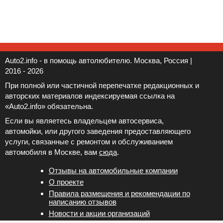
Auto2.info - в помощь автолюбителю. Москва, Россия |
2016 - 2026
При полной или частичной перепечатке редакционных и
авторских материалов индексируемая ссылка на
«Auto2.info» обязательна.
Если вы являетесь владельцем автосервиса,
автомойки, или другого заведения предоставляющего
услуги, связанные с ремонтом и обслуживанием
автомобиля в Москве, вам
сюда
.
Отзывы на автомобильные компании
Новости и акции организаций