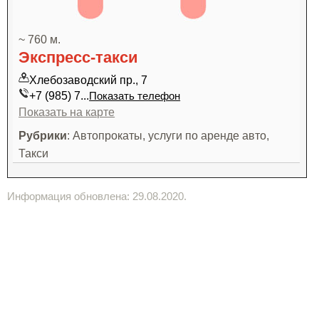
~ 760 м.
Экспресс-такси
Хлебозаводский пр., 7
+7 (985) 7...
Показать телефон
Показать на карте
Рубрики
: Автопрокаты, услуги по аренде авто,
Такси
Информация обновлена: 29.08.2020.