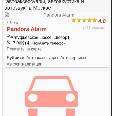
"автоаксессуары, автоакустика и
автозвук" в Москве
4.8
~ 50 м.
(462 оценки)
Pandora Alarm
Алтуфьевское шоссе, 18соор1
+7 (499) 4...
Показать телефон
Показать на карте
Рубрики
: Автоаксессуары, Автосервисы,
Автосигнализации