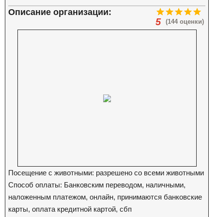
Описание организации:
5
(144 оценки)
Посещение с животными: разрешено со всеми животными
Способ оплаты: Банковским переводом, наличными,
наложенным платежом, онлайн, принимаются банковские
карты, оплата кредитной картой, сбп