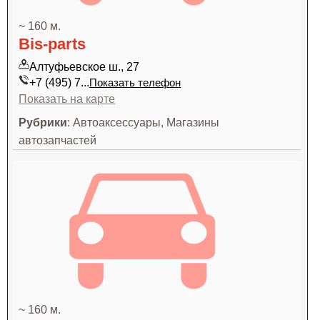
~ 160 м.
Bis-parts
Алтуфьевское ш., 27
+7 (495) 7...
Показать телефон
Показать на карте
Рубрики
: Автоаксессуары, Магазины
автозапчастей
~ 160 м.