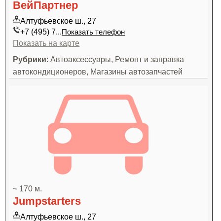
ВейПартнер
Алтуфьевское ш., 27
+7 (495) 7...
Показать телефон
Показать на карте
Рубрики
: Автоаксессуары, Ремонт и заправка
автокондиционеров, Магазины автозапчастей
~ 170 м.
Jumpstarters
Алтуфьевское ш., 27