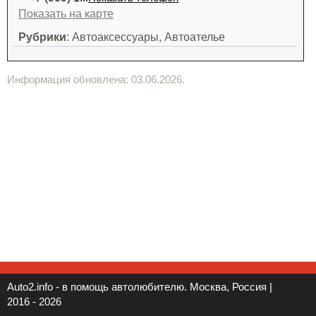
Показать на карте
Рубрики
: Автоаксессуары, Автоателье
Информация обновлена: 03.06.2026.
Auto2.info - в помощь автолюбителю. Москва, Россия |
2016 - 2026