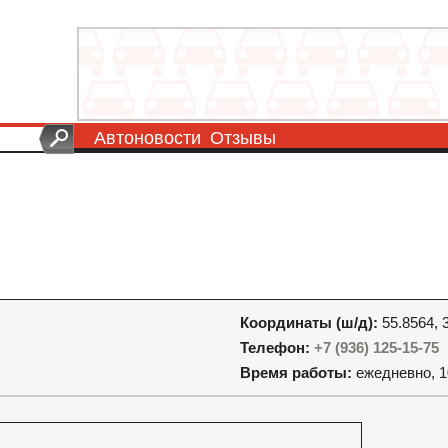
Автоновости
Отзывы
Координаты (ш/д):
55.8564, 
Телефон:
+7 (936) 125-15-75
Время работы:
ежедневно, 1