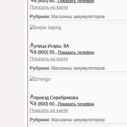
8 (800) 60...
Показать телефон
Показать на карте
Рубрики
: Магазины аккумуляторов
улица Искры, 9А
8 (800) 55...
Показать телефон
Показать на карте
Рубрики
: Магазины аккумуляторов
проезд Серебрякова
8 (800) 60...
Показать телефон
Показать на карте
Рубрики
: Магазины аккумуляторов