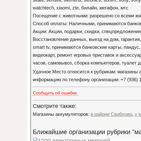
watchtech, xiaomi, zte, билайн, мегафон, мтс
Посещение с животными: разрешено со всеми ж
Способ оплаты: Наличными, принимаются банко
Акции: Акции, подарки, скидки, спецпредложения
Восстановление данных, выезд на дом, гарантия,
smart tv, принимаются банковские карты, пандус
видеокарт, ремонт игровых приставок и аксессуа
часов, самовывоз, сборка компьютеров, туалет 
Удачное Место относится к рубрикам: магазины 
информацию по телефону организации: +7 (936) 
Сообщить об ошибке.
Смотрите также:
Магазины аккумуляторов:
в районе Свиблово
,
у 
Ближайшие организации рубрики "ма