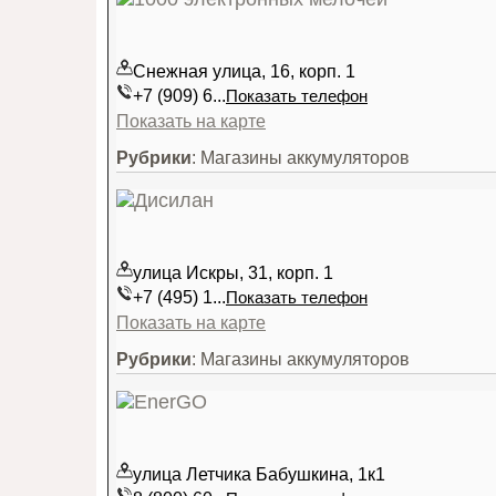
Снежная улица, 16, корп. 1
+7 (909) 6...
Показать телефон
Показать на карте
Рубрики
: Магазины аккумуляторов
улица Искры, 31, корп. 1
+7 (495) 1...
Показать телефон
Показать на карте
Рубрики
: Магазины аккумуляторов
улица Летчика Бабушкина, 1к1