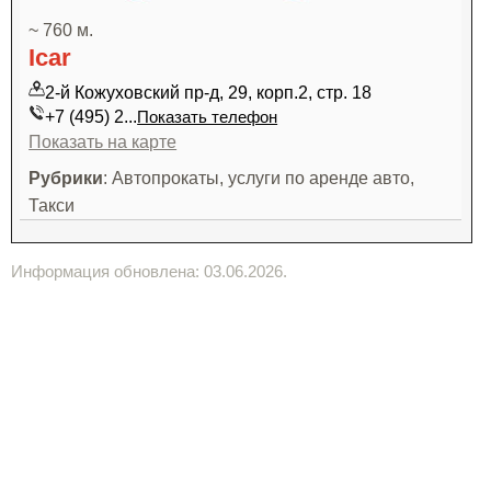
~ 760 м.
Icar
2-й Кожуховский пр-д, 29, корп.2, стр. 18
+7 (495) 2...
Показать телефон
Показать на карте
Рубрики
: Автопрокаты, услуги по аренде авто,
Такси
Информация обновлена: 03.06.2026.