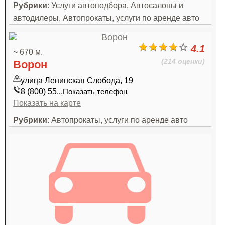
Рубрики
: Услуги автоподбора, Автосалоны и
автодилеры, Автопрокаты, услуги по аренде авто
4.1
~ 670 м.
(214 оценки)
Ворон
улица Ленинская Слобода, 19
8 (800) 55...
Показать телефон
Показать на карте
Рубрики
: Автопрокаты, услуги по аренде авто