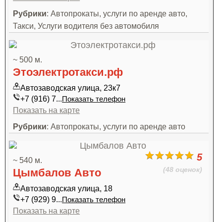
Рубрики
: Автопрокаты, услуги по аренде авто,
Такси, Услуги водителя без автомобиля
~ 500 м.
Этоэлектротакси.рф
Автозаводская улица, 23к7
+7 (916) 7...
Показать телефон
Показать на карте
Рубрики
: Автопрокаты, услуги по аренде авто
5
~ 540 м.
(48 оценок)
Цымбалов Авто
Автозаводская улица, 18
+7 (929) 9...
Показать телефон
Показать на карте