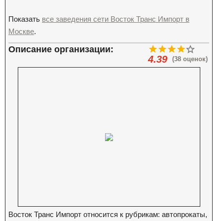
Показать
все заведения сети Восток Транс Импорт в
Москве
.
Описание организации:
4.39
(38 оценок)
Восток Транс Импорт относится к рубрикам: автопрокаты,