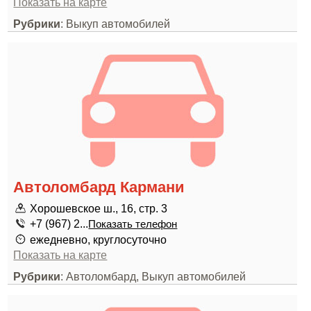
Показать на карте
Рубрики
: Выкуп автомобилей
Автоломбард Кармани
Хорошевское ш., 16, стр. 3
+7 (967) 2...
Показать телефон
ежедневно, круглосуточно
Показать на карте
Рубрики
: Автоломбард, Выкуп автомобилей