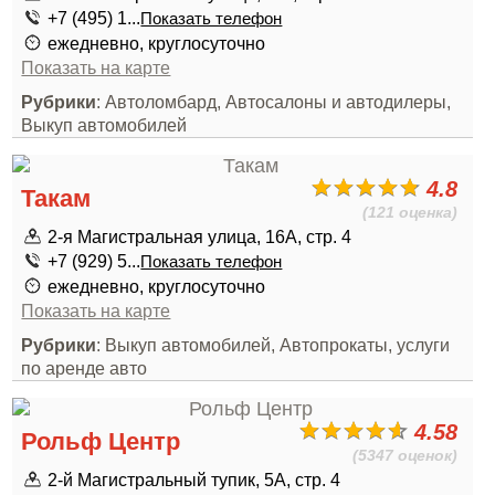
+7 (495) 1...
Показать телефон
ежедневно, круглосуточно
Показать на карте
Рубрики
: Автоломбард, Автосалоны и автодилеры,
Выкуп автомобилей
4.8
Такам
(121 оценка)
2-я Магистральная улица, 16А, стр. 4
+7 (929) 5...
Показать телефон
ежедневно, круглосуточно
Показать на карте
Рубрики
: Выкуп автомобилей, Автопрокаты, услуги
по аренде авто
4.58
Рольф Центр
(5347 оценок)
2-й Магистральный тупик, 5А, стр. 4