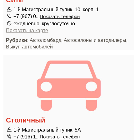
1-й Магистральный тупик, 10, корп. 1
+7 (967) 0...
Показать телефон
ежедневно, круглосуточно
Показать на карте
Рубрики
: Автоломбард, Автосалоны и автодилеры,
Выкуп автомобилей
Столичный
1-й Магистральный тупик, 5А
+7 (916) 1...
Показать телефон