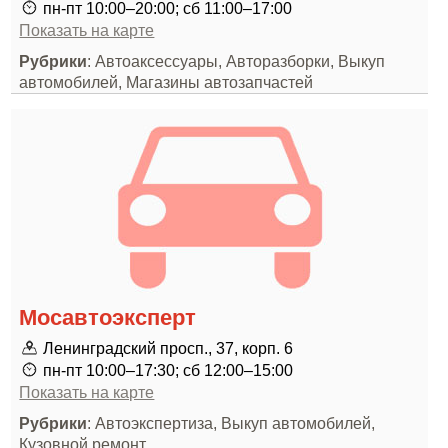
пн-пт 10:00–20:00; сб 11:00–17:00
Показать на карте
Рубрики
: Автоаксессуары, Авторазборки, Выкуп
автомобилей, Магазины автозапчастей
Мосавтоэксперт
Ленинградский просп., 37, корп. 6
пн-пт 10:00–17:30; сб 12:00–15:00
Показать на карте
Рубрики
: Автоэкспертиза, Выкуп автомобилей,
Кузовной ремонт