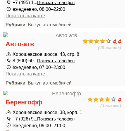
+7 (495) 1...
Показать телефон
ежедневно, 08:00–22:00
Показать на карте
Рубрики
: Выкуп автомобилей
4.4
Авто-атв
(48 оценок)
Хорошевское шоссе, 43, стр. 8
8 (800) 60...
Показать телефон
ежедневно, 07:00–23:00
Показать на карте
Рубрики
: Выкуп автомобилей
4
Беренгофф
(3 оценки)
Хорошевское шоссе, 38, корп. 1
+7 (926) 9...
Показать телефон
ежедневно, 09:00–21:00