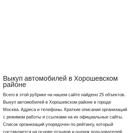
Выкуп автомобилей в Хорошевском
районе
Всего в этой рубрике на нашем сайте найдено 25 объектов.
Выкуп автомобилей в Хорошевском районе в городе
Москва. Адреса и телефоны. Краткие описания организаций
с режимом работы и ссылками на их официальные сайты.
Список организаций упорядочен по рейтингу, который
составляется на основе отзывов и оценок пользователей,