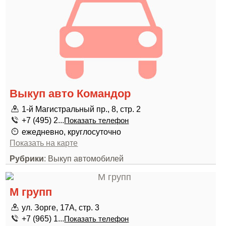
Выкуп авто Командор
1-й Магистральный пр., 8, стр. 2
+7 (495) 2...
Показать телефон
ежедневно, круглосуточно
Показать на карте
Рубрики
: Выкуп автомобилей
М групп
ул. Зорге, 17А, стр. 3
+7 (965) 1...
Показать телефон