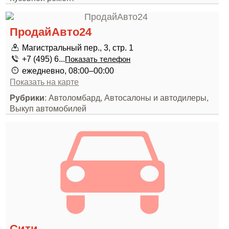
ПродайАвто24
Магистральный пер., 3, стр. 1
+7 (495) 6...
Показать телефон
ежедневно, 08:00–00:00
Показать на карте
Рубрики
: Автоломбард, Автосалоны и автодилеры,
Выкуп автомобилей
Сити