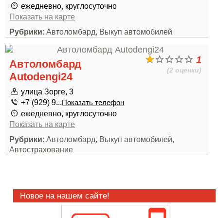
ежедневно, круглосуточно
Показать на карте
Рубрики
: Автоломбард, Выкуп автомобилей
1
Автоломбард
(2 оценки)
Autodengi24
улица Зорге, 3
+7 (929) 9...
Показать телефон
ежедневно, круглосуточно
Показать на карте
Рубрики
: Автоломбард, Выкуп автомобилей,
Автострахование
Новое на нашем сайте!