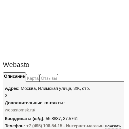
Webasto
Описание
Карта
Отзывы
Адрес:
Москва
,
Илимская улица, 3Ж, стр.
2
Дополнительные контакты:
webastomsk.ru/
Координаты (ш/д):
55.8887, 37.5761
Телефон:
+7 (495) 106-54-15 - Интернет-магазин
Показать