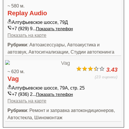
~ 580 м.
Replay Audio
Алтуфьевское шоссе, 79Д
+7 (929) 9...
Показать телефон
Показать на карте
Рубрики
: Автоаксессуары, Автоакустика и
автозвук, Автосигнализации, Студии автотюнинга
3.43
~ 620 м.
(23 оценки)
Vag
Алтуфьевское шоссе, 79А, стр. 25
+7 (936) 2...
Показать телефон
Показать на карте
Рубрики
: Ремонт и заправка автокондиционеров,
Автостекла, Шиномонтаж