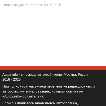
Информация обновлена: 03.06.2026.
Auto2.info - в помощь автолюбителю. Москва, Россия |
2016 - 2026
При полной или частичной перепечатке редакционных и
авторских материалов индексируемая ссылка на
«Auto2.info» обязательна.
Если вы являетесь владельцем автосервиса,