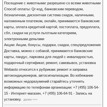
Посещение с животными: разрешено со всеми животными
Способ оплаты: Qr-код, банковским переводом,
безналичная, дисконтная система скидок, наличными,
наложенным платежом, онлайн, принимаются банковские
карты, оплата кредитной картой, постоплата, предоплата,
сбп, скидки на услуги льготным категориям,
электронными деньгами
Акции: Акции, бонусы, подарки, скидки, спецпредложения
Доставка, можно с собакой, принимаются банковские
карты, пандус, парковка для людей с инвалидностью,
подарочный сертификат, ремонт, самовывоз, установка
Webasto относится к рубрикам: ремонт и заправка
автокондиционеров, автосигнализации. Во избежание
возможных недоразумений старайтесь уточнять
информацию по телефонам организации: +7 (495) 106-54-
15 - Интернет-магазин, +7 (495) 106-64-91 - Запись на
установку.
далее >>>