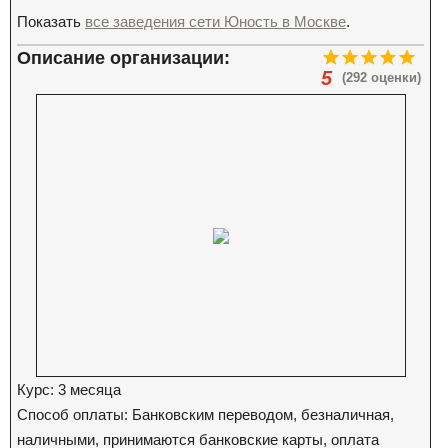
Показать
все заведения сети Юность в Москве
.
Описание организации:
5
(292 оценки)
Курс: 3 месяца
Способ оплаты: Банковским переводом, безналичная,
наличными, принимаются банковские карты, оплата