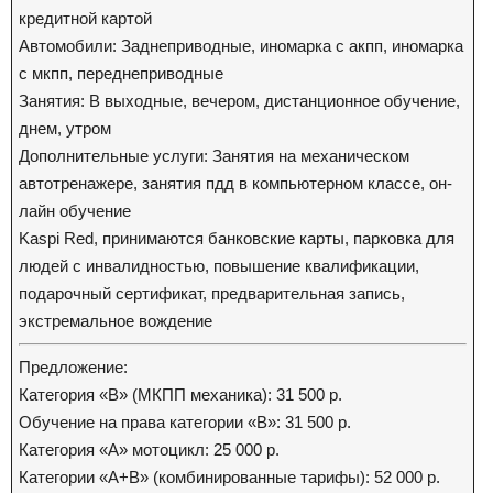
кредитной картой
Автомобили: Заднеприводные, иномарка с акпп, иномарка
с мкпп, переднеприводные
Занятия: В выходные, вечером, дистанционное обучение,
днем, утром
Дополнительные услуги: Занятия на механическом
автотренажере, занятия пдд в компьютерном классе, он-
лайн обучение
Kaspi Red, принимаются банковские карты, парковка для
людей с инвалидностью, повышение квалификации,
подарочный сертификат, предварительная запись,
экстремальное вождение
Предложение:
Категория «В» (МКПП механика): 31 500 р.
Обучение на права категории «В»: 31 500 р.
Категория «А» мотоцикл: 25 000 р.
Категории «А+В» (комбинированные тарифы): 52 000 р.