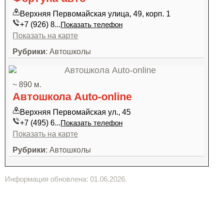
Верхняя Первомайская улица, 49, корп. 1
+7 (926) 8...
Показать телефон
Показать на карте
Рубрики
: Автошколы
~ 890 м.
Автошкола Auto-online
Верхняя Первомайская ул., 45
+7 (495) 6...
Показать телефон
Показать на карте
Рубрики
: Автошколы
Информация обновлена: 01.06.2026.