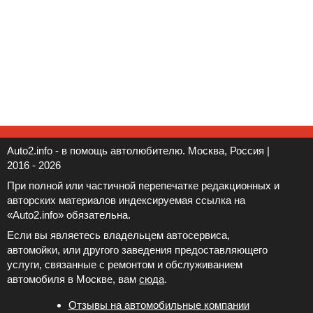
Auto2.info - в помощь автолюбителю. Москва, Россия |
2016 - 2026
При полной или частичной перепечатке редакционных и
авторских материалов индексируемая ссылка на
«Auto2.info» обязательна.
Если вы являетесь владельцем автосервиса,
автомойки, или другого заведения предоставляющего
услуги, связанные с ремонтом и обслуживанием
автомобиля в Москве, вам
сюда
.
Отзывы на автомобильные компании