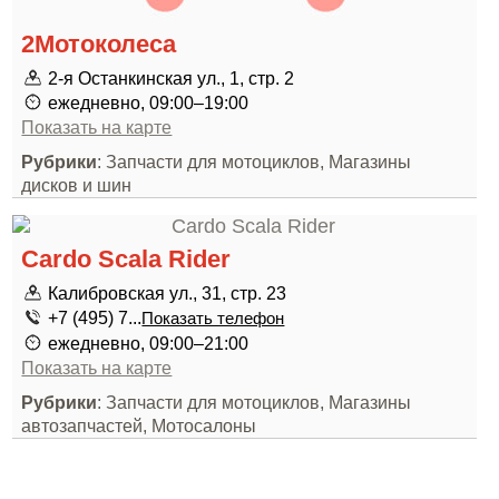
2Мотоколеса
2-я Останкинская ул., 1, стр. 2
ежедневно, 09:00–19:00
Показать на карте
Рубрики
: Запчасти для мотоциклов, Магазины
дисков и шин
Cardo Scala Rider
Калибровская ул., 31, стр. 23
+7 (495) 7...
Показать телефон
ежедневно, 09:00–21:00
Показать на карте
Рубрики
: Запчасти для мотоциклов, Магазины
автозапчастей, Мотосалоны