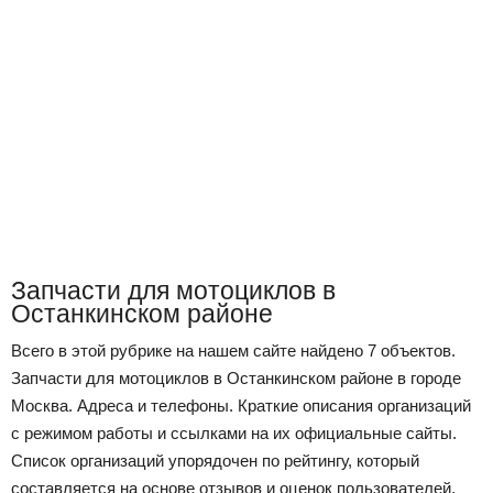
Запчасти для мотоциклов в
Останкинском районе
Всего в этой рубрике на нашем сайте найдено 7 объектов.
Запчасти для мотоциклов в Останкинском районе в городе
Москва. Адреса и телефоны. Краткие описания организаций
с режимом работы и ссылками на их официальные сайты.
Список организаций упорядочен по рейтингу, который
составляется на основе отзывов и оценок пользователей,