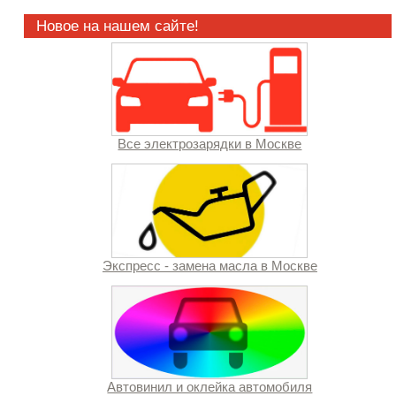
Новое на нашем сайте!
Все электрозарядки в Москве
Экспресс - замена масла в Москве
Автовинил и оклейка автомобиля