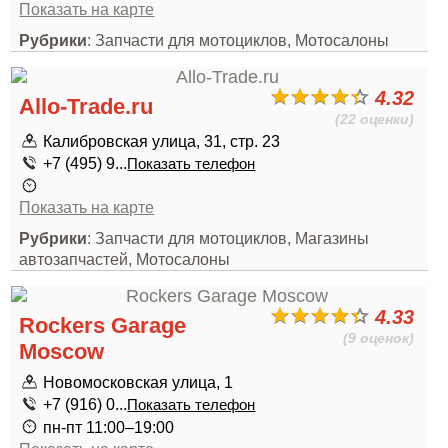
Показать на карте
Рубрики
: Запчасти для мотоциклов, Мотосалоны
4.32
Allo-Trade.ru
(22 оценки)
Калибровская улица, 31, стр. 23
+7 (495) 9...
Показать телефон
Показать на карте
Рубрики
: Запчасти для мотоциклов, Магазины
автозапчастей, Мотосалоны
4.33
Rockers Garage
(9 оценок)
Moscow
Новомосковская улица, 1
+7 (916) 0...
Показать телефон
пн-пт 11:00–19:00