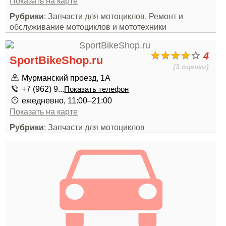
Показать на карте
Рубрики
: Запчасти для мотоциклов, Ремонт и
обслуживание мотоциклов и мототехники
4
SportBikeShop.ru
(3 оценки)
Мурманский проезд, 1А
+7 (962) 9...
Показать телефон
ежедневно, 11:00–21:00
Показать на карте
Рубрики
: Запчасти для мотоциклов