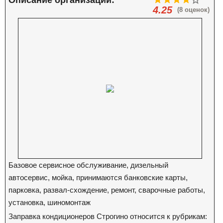
Описание организации:
4.25
(8 оценок)
Базовое сервисное обслуживание, дизельный
автосервис, мойка, принимаются банковские карты,
парковка, развал-схождение, ремонт, сварочные работы,
установка, шиномонтаж
Заправка кондиционеров Строгино относится к рубрикам: