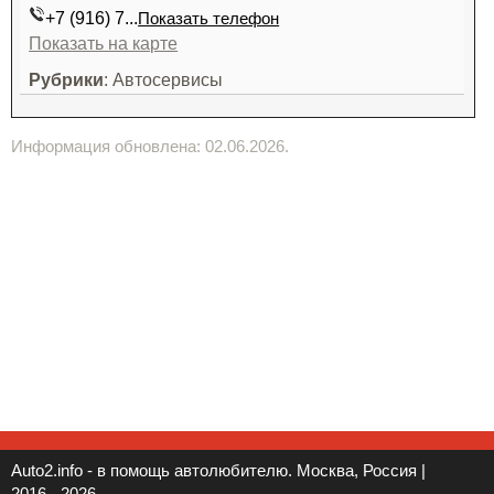
+7 (916) 7...
Показать телефон
Показать на карте
Рубрики
: Автосервисы
Информация обновлена: 02.06.2026.
Auto2.info - в помощь автолюбителю. Москва, Россия |
2016 - 2026