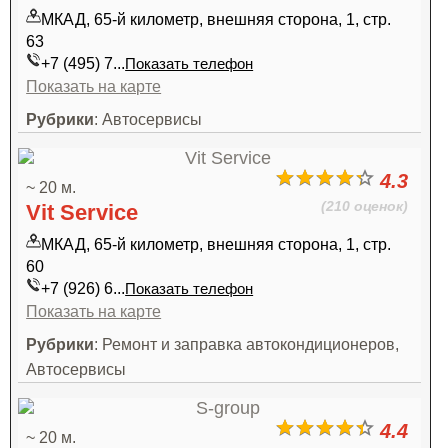
МКАД, 65-й километр, внешняя сторона, 1, стр.
63
+7 (495) 7...
Показать телефон
Показать на карте
Рубрики
: Автосервисы
4.3
~ 20 м.
(210 оценок)
Vit Service
МКАД, 65-й километр, внешняя сторона, 1, стр.
60
+7 (926) 6...
Показать телефон
Показать на карте
Рубрики
: Ремонт и заправка автокондиционеров,
Автосервисы
4.4
~ 20 м.