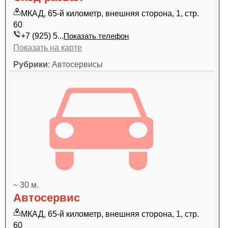
МКАД, 65-й километр, внешняя сторона, 1, стр.
60
+7 (925) 5...
Показать телефон
Показать на карте
Рубрики
: Автосервисы
~ 30 м.
Автосервис
МКАД, 65-й километр, внешняя сторона, 1, стр.
60