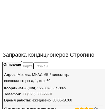
Заправка кондиционеров Строгино
Описание
Карта
Отзывы
Адрес:
Москва
,
МКАД, 65-й километр,
внешняя сторона, 1, стр. 60
Координаты (ш/д):
55.8078, 37.3865
Телефон:
+7 (925) 506-22-91
Время работы:
ежедневно, 09:00–20:00