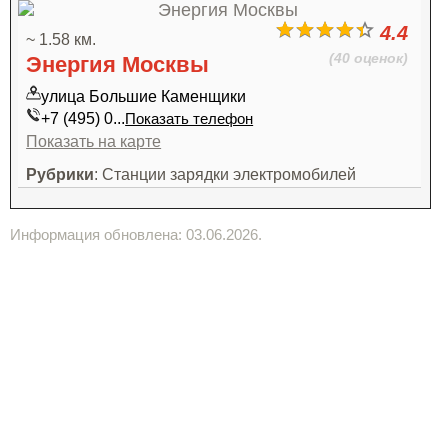
4.4
~ 1.58 км.
(40 оценок)
Энергия Москвы
улица Большие Каменщики
+7 (495) 0...
Показать телефон
Показать на карте
Рубрики
: Станции зарядки электромобилей
Информация обновлена: 03.06.2026.