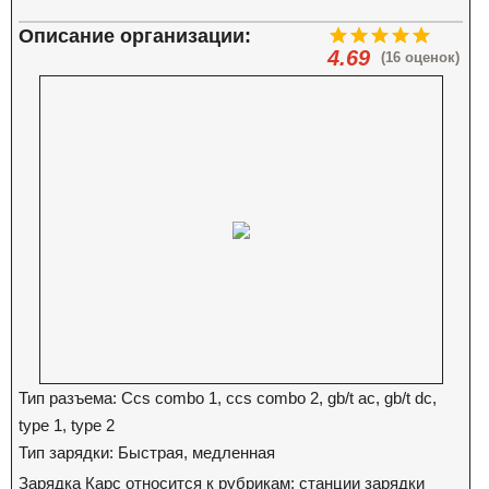
Описание организации:
4.69
(16 оценок)
Тип разъема: Ccs combo 1, ccs combo 2, gb/t ac, gb/t dc,
type 1, type 2
Тип зарядки: Быстрая, медленная
Зарядка Карс относится к рубрикам: станции зарядки