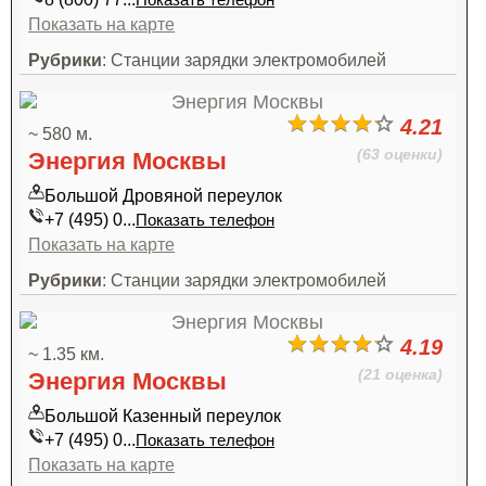
Показать телефон
Показать на карте
Рубрики
: Станции зарядки электромобилей
4.21
~ 580 м.
(63 оценки)
Энергия Москвы
Большой Дровяной переулок
+7 (495) 0...
Показать телефон
Показать на карте
Рубрики
: Станции зарядки электромобилей
4.19
~ 1.35 км.
(21 оценка)
Энергия Москвы
Большой Казенный переулок
+7 (495) 0...
Показать телефон
Показать на карте