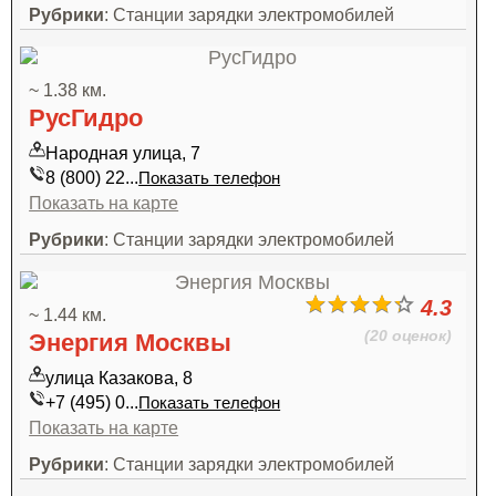
Рубрики
: Станции зарядки электромобилей
~ 1.38 км.
РусГидро
Народная улица, 7
8 (800) 22...
Показать телефон
Показать на карте
Рубрики
: Станции зарядки электромобилей
4.3
~ 1.44 км.
(20 оценок)
Энергия Москвы
улица Казакова, 8
+7 (495) 0...
Показать телефон
Показать на карте
Рубрики
: Станции зарядки электромобилей