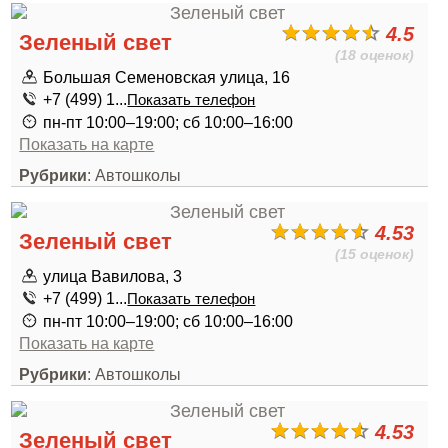
4.5
Зеленый свет
(18 оценок)
Большая Семеновская улица, 16
+7 (499) 1...
Показать телефон
пн-пт 10:00–19:00; сб 10:00–16:00
Показать на карте
Рубрики
: Автошколы
4.53
Зеленый свет
(15 оценок)
улица Вавилова, 3
+7 (499) 1...
Показать телефон
пн-пт 10:00–19:00; сб 10:00–16:00
Показать на карте
Рубрики
: Автошколы
4.53
Зеленый свет