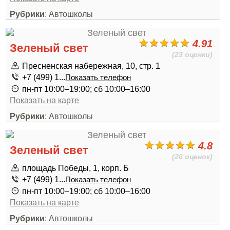
Рубрики
: Автошколы
4.91
Зеленый свет
(23 оценки)
Пресненская набережная, 10, стр. 1
+7 (499) 1...
Показать телефон
пн-пт 10:00–19:00; сб 10:00–16:00
Показать на карте
Рубрики
: Автошколы
4.8
Зеленый свет
(20 оценок)
площадь Победы, 1, корп. Б
+7 (499) 1...
Показать телефон
пн-пт 10:00–19:00; сб 10:00–16:00
Показать на карте
Рубрики
: Автошколы