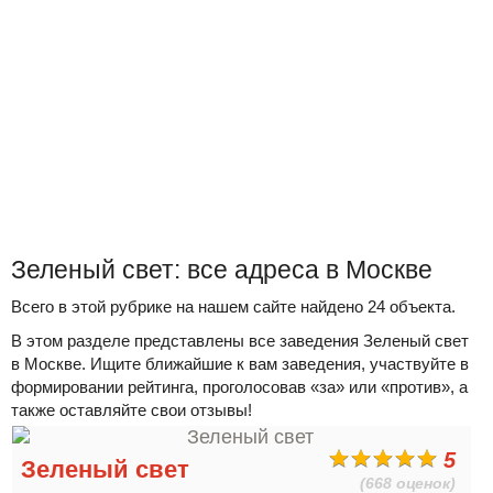
Зеленый свет: все адреса в Москве
Всего в этой рубрике на нашем сайте найдено 24 объекта.
В этом разделе представлены все заведения Зеленый свет
в Москве. Ищите ближайшие к вам заведения, участвуйте в
формировании рейтинга, проголосовав «за» или «против», а
также оставляйте свои отзывы!
5
Зеленый свет
(668 оценок)