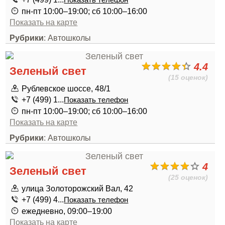
Показать телефон
пн-пт 10:00–19:00; сб 10:00–16:00
Показать на карте
Рубрики
: Автошколы
4.4
Зеленый свет
(15 оценок)
Рублевское шоссе, 48/1
+7 (499) 1...
Показать телефон
пн-пт 10:00–19:00; сб 10:00–16:00
Показать на карте
Рубрики
: Автошколы
4
Зеленый свет
(25 оценок)
улица Золоторожский Вал, 42
+7 (499) 4...
Показать телефон
ежедневно, 09:00–19:00
Показать на карте