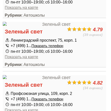
пн-пт 10:00–19:00; сб 10:00–16:00
Показать на карте
Рубрики
: Автошколы
4.79
Зеленый свет
(39 оценок)
Ленинградский проспект, 75, корп. 1
+7 (499) 1...
Показать телефон
пн-пт 10:00–19:00; сб 10:00–16:00
Показать на карте
Рубрики
: Автошколы
4.82
Зеленый свет
(34 оценки)
Профсоюзная улица, 109, корп. 2
+7 (499) 1...
Показать телефон
пн-пт 10:00–19:00; сб 10:00–16:00
Показать на карте