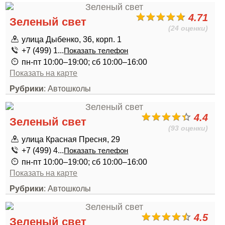
4.71
Зеленый свет
(24 оценки)
улица Дыбенко, 36, корп. 1
+7 (499) 1...
Показать телефон
пн-пт 10:00–19:00; сб 10:00–16:00
Показать на карте
Рубрики
: Автошколы
4.4
Зеленый свет
(93 оценки)
улица Красная Пресня, 29
+7 (499) 4...
Показать телефон
пн-пт 10:00–19:00; сб 10:00–16:00
Показать на карте
Рубрики
: Автошколы
4.5
Зеленый свет