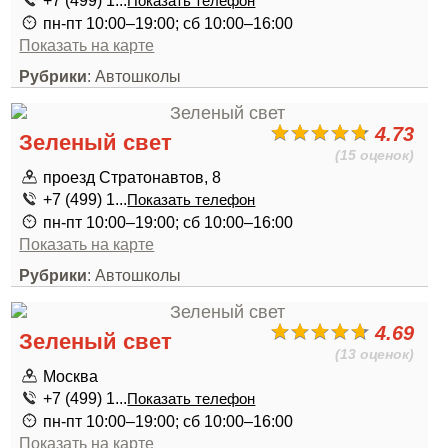
+7 (499) 1...
Показать телефон
пн-пт 10:00–19:00; сб 10:00–16:00
Показать на карте
Рубрики
: Автошколы
4.73
Зеленый свет
(15 оценок)
проезд Стратонавтов, 8
+7 (499) 1...
Показать телефон
пн-пт 10:00–19:00; сб 10:00–16:00
Показать на карте
Рубрики
: Автошколы
4.69
Зеленый свет
(13 оценок)
Москва
+7 (499) 1...
Показать телефон
пн-пт 10:00–19:00; сб 10:00–16:00
Показать на карте