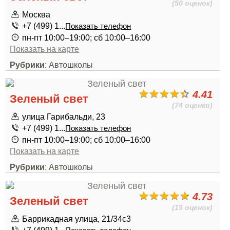
(50 оценок)
Москва
+7 (499) 1...
Показать телефон
пн-пт 10:00–19:00; сб 10:00–16:00
Показать на карте
Рубрики
: Автошколы
4.41
Зеленый свет
(74 оценки)
улица Гарибальди, 23
+7 (499) 1...
Показать телефон
пн-пт 10:00–19:00; сб 10:00–16:00
Показать на карте
Рубрики
: Автошколы
4.73
Зеленый свет
(15 оценок)
Баррикадная улица, 21/34с3