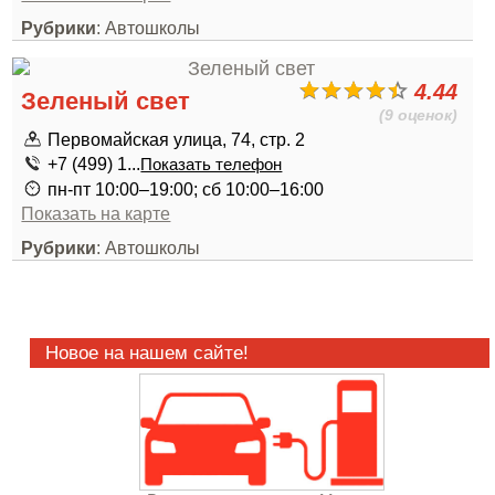
Рубрики
: Автошколы
4.44
Зеленый свет
(9 оценок)
Первомайская улица, 74, стр. 2
+7 (499) 1...
Показать телефон
пн-пт 10:00–19:00; сб 10:00–16:00
Показать на карте
Рубрики
: Автошколы
Новое на нашем сайте!