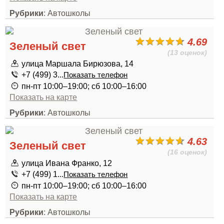
Рубрики
: Автошколы
4.69
Зеленый свет
(13 оценок)
улица Маршала Бирюзова, 14
+7 (499) 3...
Показать телефон
пн-пт 10:00–19:00; сб 10:00–16:00
Показать на карте
Рубрики
: Автошколы
4.63
Зеленый свет
(16 оценок)
улица Ивана Франко, 12
+7 (499) 1...
Показать телефон
пн-пт 10:00–19:00; сб 10:00–16:00
Показать на карте
Рубрики
: Автошколы