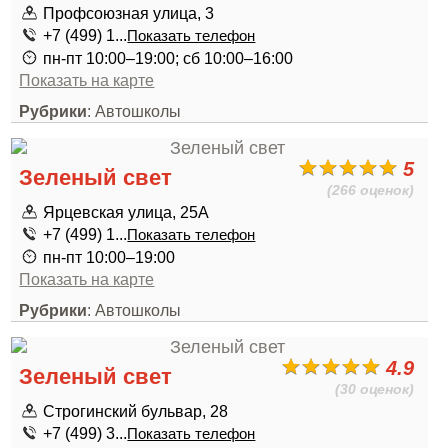
Профсоюзная улица, 3
+7 (499) 1...
Показать телефон
пн-пт 10:00–19:00; сб 10:00–16:00
Показать на карте
Рубрики
: Автошколы
5
Зеленый свет
(266 оценок)
Ярцевская улица, 25А
+7 (499) 1...
Показать телефон
пн-пт 10:00–19:00
Показать на карте
Рубрики
: Автошколы
4.9
Зеленый свет
(30 оценок)
Строгинский бульвар, 28
+7 (499) 3...
Показать телефон