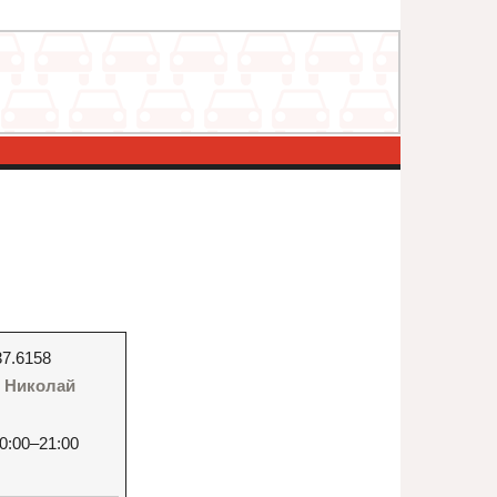
37.6158
 - Николай
0:00–21:00