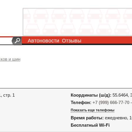
Автоновости
Отзывы
ков и шин
, стр. 1
Координаты (ш/д):
55.6464, 
Телефон:
+7 (999) 666-77-70
Показать еще телефоны
Время работы:
ежедневно, 1
Бесплатный Wi-Fi