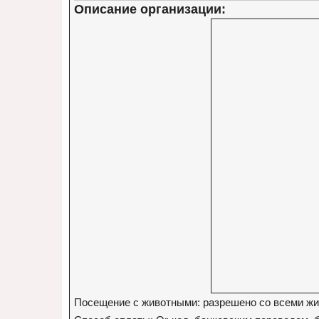
Описание организации:
Посещение с животными: разрешено со всеми ж