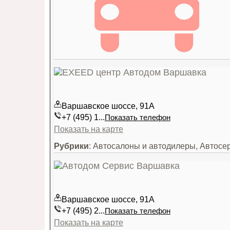
Варшавское шоссе, 91А
+7 (495) 1...
Показать телефон
Показать на карте
Рубрики
: Автосалоны и автодилеры, Автос
Варшавское шоссе, 91А
+7 (495) 2...
Показать телефон
Показать на карте