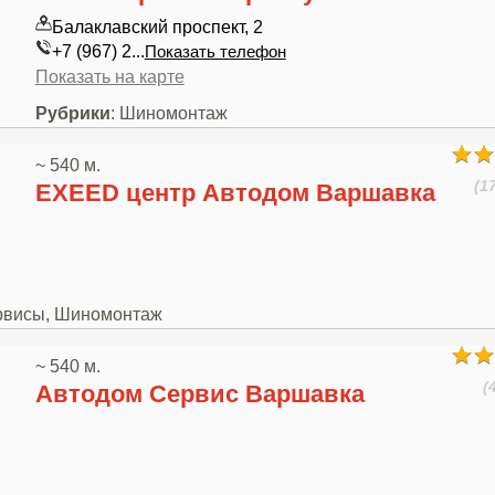
Балаклавский проспект, 2
+7 (967) 2...
Показать телефон
Показать на карте
Рубрики
: Шиномонтаж
~ 540 м.
(1
EXEED центр Автодом Варшавка
ервисы, Шиномонтаж
~ 540 м.
(
Автодом Сервис Варшавка