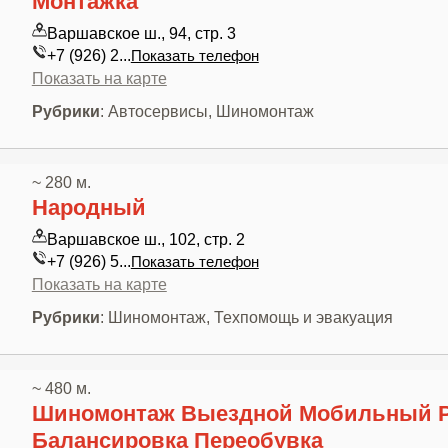
Монтажка
Варшавское ш., 94, стр. 3
+7 (926) 2...
Показать телефон
Показать на карте
Рубрики
: Автосервисы, Шиномонтаж
~ 280 м.
Народный
Варшавское ш., 102, стр. 2
+7 (926) 5...
Показать телефон
Показать на карте
Рубрики
: Шиномонтаж, Техпомощь и эвакуация
~ 480 м.
Шиномонтаж Выездной Мобильный 
Балансировка Переобувка