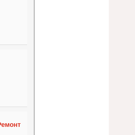
Ремонт