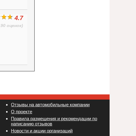
4.7
190 оценок)
Отзывы на автомобильные компании
Новости и акции организаций