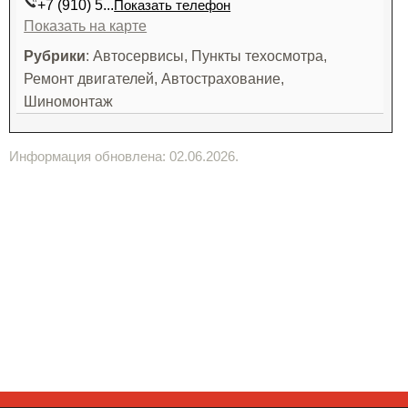
+7 (910) 5...
Показать телефон
Показать на карте
Рубрики
: Автосервисы, Пункты техосмотра,
Ремонт двигателей, Автострахование,
Шиномонтаж
Информация обновлена: 02.06.2026.