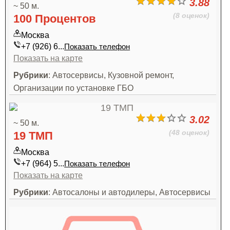
3.88
~ 50 м.
(8 оценок)
100 Процентов
Москва
+7 (926) 6...
Показать телефон
Показать на карте
Рубрики
: Автосервисы, Кузовной ремонт,
Организации по установке ГБО
3.02
~ 50 м.
(48 оценок)
19 ТМП
Москва
+7 (964) 5...
Показать телефон
Показать на карте
Рубрики
: Автосалоны и автодилеры, Автосервисы